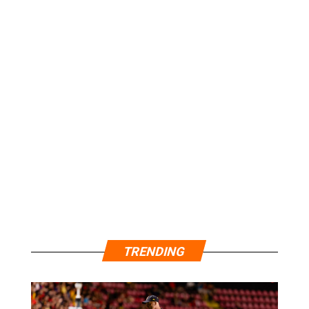
TRENDING