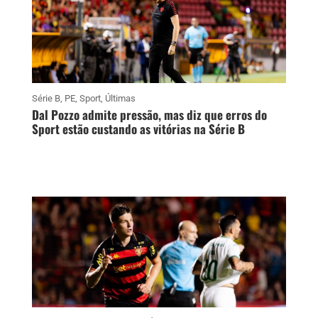
Série B
,
PE
,
Sport
,
Últimas
Dal Pozzo admite pressão, mas diz que erros do
Sport estão custando as vitórias na Série B