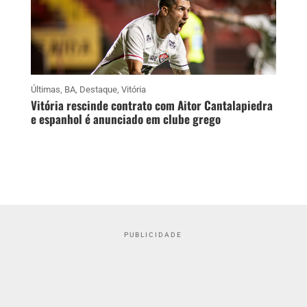
Últimas
,
BA
,
Destaque
,
Vitória
Vitória rescinde contrato com Aitor Cantalapiedra
e espanhol é anunciado em clube grego
PUBLICIDADE