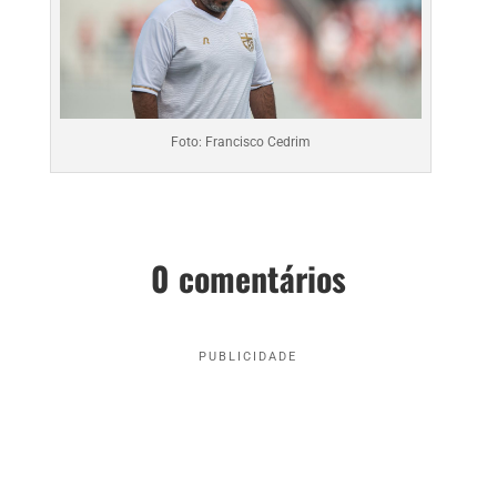
Foto: Francisco Cedrim
0 comentários
PUBLICIDADE