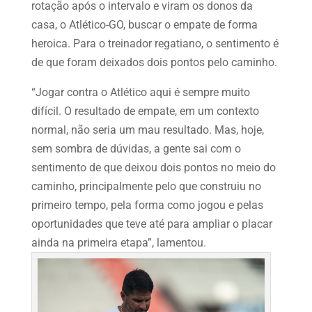
rotação após o intervalo e viram os donos da
casa, o Atlético-GO, buscar o empate de forma
heroica. Para o treinador regatiano, o sentimento é
de que foram deixados dois pontos pelo caminho.
“Jogar contra o Atlético aqui é sempre muito
difícil. O resultado de empate, em um contexto
normal, não seria um mau resultado. Mas, hoje,
sem sombra de dúvidas, a gente sai com o
sentimento de que deixou dois pontos no meio do
caminho, principalmente pelo que construiu no
primeiro tempo, pela forma como jogou e pelas
oportunidades que teve até para ampliar o placar
ainda na primeira etapa”, lamentou.