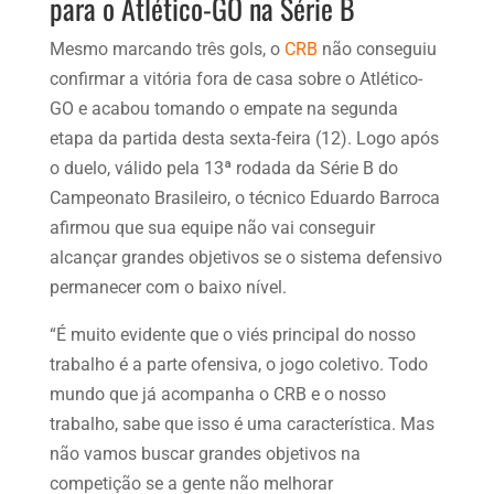
para o Atlético-GO na Série B
Mesmo marcando três gols, o
CRB
não conseguiu
confirmar a vitória fora de casa sobre o Atlético-
GO e acabou tomando o empate na segunda
etapa da partida desta sexta-feira (12). Logo após
o duelo, válido pela 13ª rodada da Série B do
Campeonato Brasileiro, o técnico Eduardo Barroca
afirmou que sua equipe não vai conseguir
alcançar grandes objetivos se o sistema defensivo
permanecer com o baixo nível.
“É muito evidente que o viés principal do nosso
trabalho é a parte ofensiva, o jogo coletivo. Todo
mundo que já acompanha o CRB e o nosso
trabalho, sabe que isso é uma característica. Mas
não vamos buscar grandes objetivos na
competição se a gente não melhorar