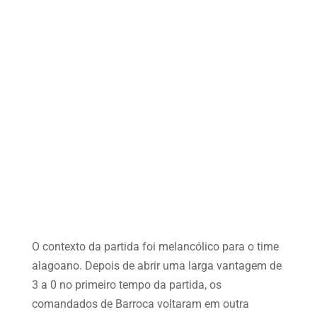
O contexto da partida foi melancólico para o time
alagoano. Depois de abrir uma larga vantagem de
3 a 0 no primeiro tempo da partida, os
comandados de Barroca voltaram em outra