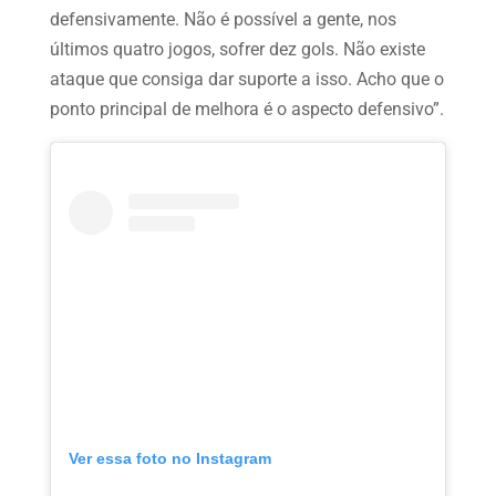
defensivamente. Não é possível a gente, nos
últimos quatro jogos, sofrer dez gols. Não existe
ataque que consiga dar suporte a isso. Acho que o
ponto principal de melhora é o aspecto defensivo”.
Ver essa foto no Instagram