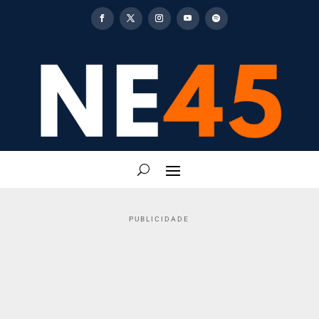
PUBLICIDADE