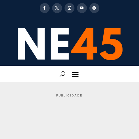
PUBLICIDADE