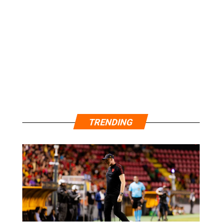
TRENDING