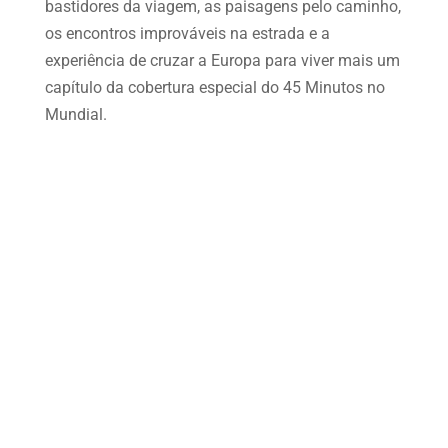
bastidores da viagem, as paisagens pelo caminho,
os encontros improváveis na estrada e a
experiência de cruzar a Europa para viver mais um
capítulo da cobertura especial do 45 Minutos no
Mundial.