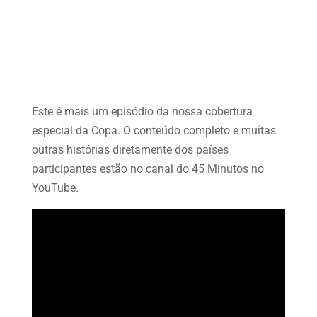
Este é mais um episódio da nossa cobertura
especial da Copa. O conteúdo completo e muitas
outras histórias diretamente dos países
participantes estão no canal do 45 Minutos no
YouTube.