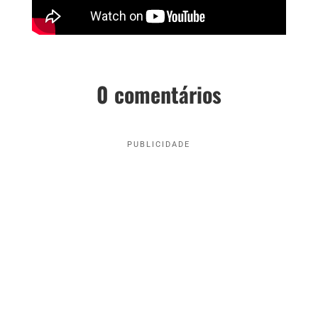
0 comentários
PUBLICIDADE