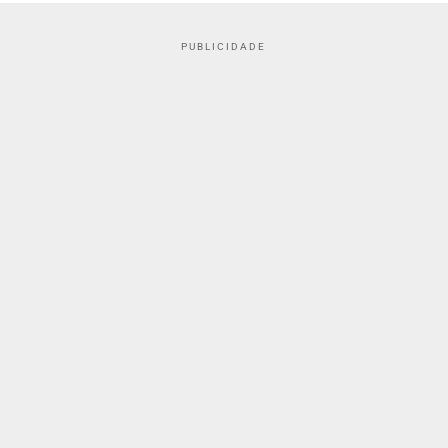
PUBLICIDADE