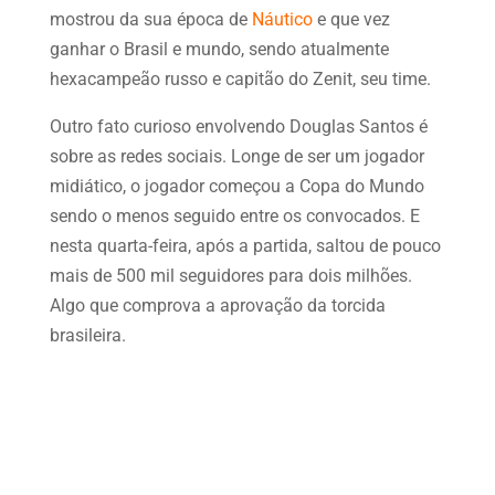
mostrou da sua época de
Náutico
e que vez
ganhar o Brasil e mundo, sendo atualmente
hexacampeão russo e capitão do Zenit, seu time.
Outro fato curioso envolvendo Douglas Santos é
sobre as redes sociais. Longe de ser um jogador
midiático, o jogador começou a Copa do Mundo
sendo o menos seguido entre os convocados. E
nesta quarta-feira, após a partida, saltou de pouco
mais de 500 mil seguidores para dois milhões.
Algo que comprova a aprovação da torcida
brasileira.