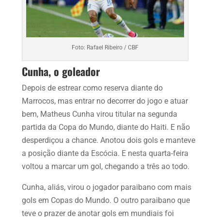
Foto: Rafael Ribeiro / CBF
Cunha, o goleador
Depois de estrear como reserva diante do
Marrocos, mas entrar no decorrer do jogo e atuar
bem, Matheus Cunha virou titular na segunda
partida da Copa do Mundo, diante do Haiti. E não
desperdiçou a chance. Anotou dois gols e manteve
a posição diante da Escócia. E nesta quarta-feira
voltou a marcar um gol, chegando a três ao todo.
Cunha, aliás, virou o jogador paraibano com mais
gols em Copas do Mundo. O outro paraibano que
teve o prazer de anotar gols em mundiais foi