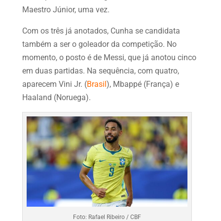
Maestro Júnior, uma vez.
Com os três já anotados, Cunha se candidata
também a ser o goleador da competição. No
momento, o posto é de Messi, que já anotou cinco
em duas partidas. Na sequência, com quatro,
aparecem Vini Jr. (
Brasil
), Mbappé (França) e
Haaland (Noruega).
Foto: Rafael Ribeiro / CBF