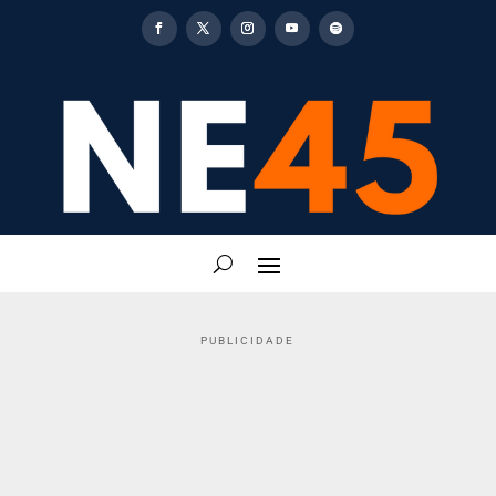
PUBLICIDADE