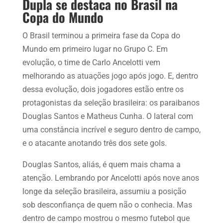
Dupla se destaca no Brasil na
Copa do Mundo
O Brasil terminou a primeira fase da Copa do
Mundo em primeiro lugar no Grupo C. Em
evolução, o time de Carlo Ancelotti vem
melhorando as atuações jogo após jogo. E, dentro
dessa evolução, dois jogadores estão entre os
protagonistas da seleção brasileira: os paraibanos
Douglas Santos e Matheus Cunha. O lateral com
uma constância incrível e seguro dentro de campo,
e o atacante anotando três dos sete gols.
Douglas Santos, aliás, é quem mais chama a
atenção. Lembrando por Ancelotti após nove anos
longe da seleção brasileira, assumiu a posição
sob desconfiança de quem não o conhecia. Mas
dentro de campo mostrou o mesmo futebol que