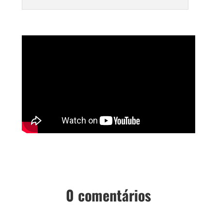
0 comentários