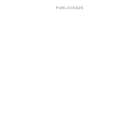
PUBLICIDADE