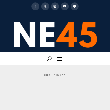
PUBLICIDADE