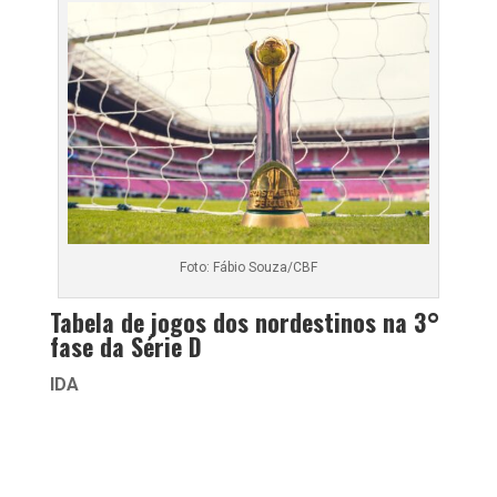
Foto: Fábio Souza/CBF
Tabela de jogos dos nordestinos na 3°
fase da Série D
IDA