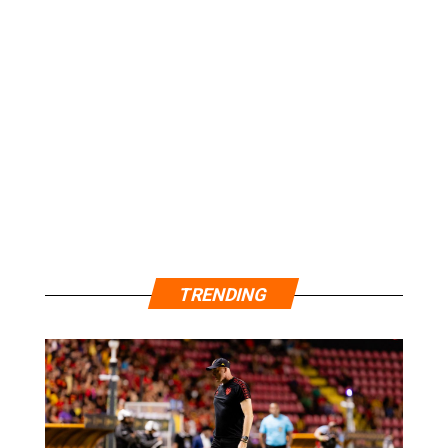
TRENDING