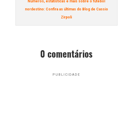
Números, estatísticas e mais sobre o futebol
nordestino: Confira as últimas do Blog de Cassio
Zirpoli
0 comentários
PUBLICIDADE