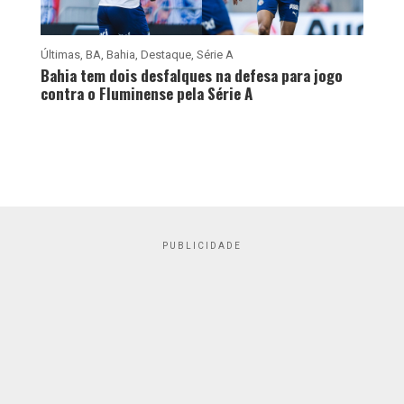
Últimas
,
BA
,
Bahia
,
Destaque
,
Série A
Bahia tem dois desfalques na defesa para jogo
contra o Fluminense pela Série A
PUBLICIDADE