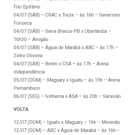
Frei Epifânio
04/07 (SÁB) – CRAC x Treze – às 16h – Genervino
Fonseca
04/07 (SÁB) – Serra Branca-PB x Uberlândia –
16h30 – Amigão
04/07 (SÁB) – Águia de Marabá x ABC – às 17h –
Zinho Oliveira
04/07 (SÁB) – Betim x CSA – às 17h – Arena
Independência
05/07 (DOM) – Maguary x Iguatu – às 15h – Arena
Pernambuco
06/07 (SEG) – Ivinhema x ASA – às 20h – Saraivão
VOLTA
12/07 (DOM) – Iguatu x Maguary – 16h – Morenão
12/07 (DOM) – ABC x Águia de Marabá – às 16h –