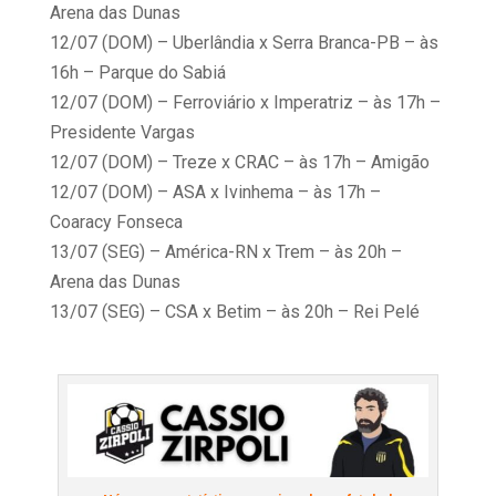
Arena das Dunas
12/07 (DOM) – Uberlândia x Serra Branca-PB – às
16h – Parque do Sabiá
12/07 (DOM) – Ferroviário x Imperatriz – às 17h –
Presidente Vargas
12/07 (DOM) – Treze x CRAC – às 17h – Amigão
12/07 (DOM) – ASA x Ivinhema – às 17h –
Coaracy Fonseca
13/07 (SEG) – América-RN x Trem – às 20h –
Arena das Dunas
13/07 (SEG) – CSA x Betim – às 20h – Rei Pelé