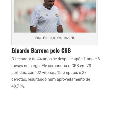
Foto: Francisco Cedrim/CRB
Eduardo Barroca pelo CRB
O treinador de 44 anos se despede após 1 ano e 3
meses no cargo. Ele comandou o CRB em 78
partidas, com 32 vitórias, 18 empates e 27
derrotas, resultando num aproveitamento de
48,71%.