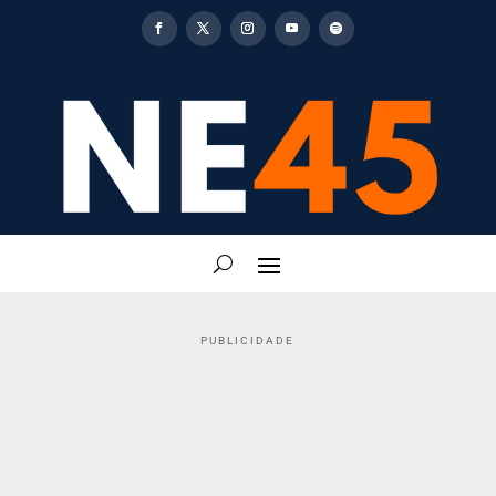
PUBLICIDADE