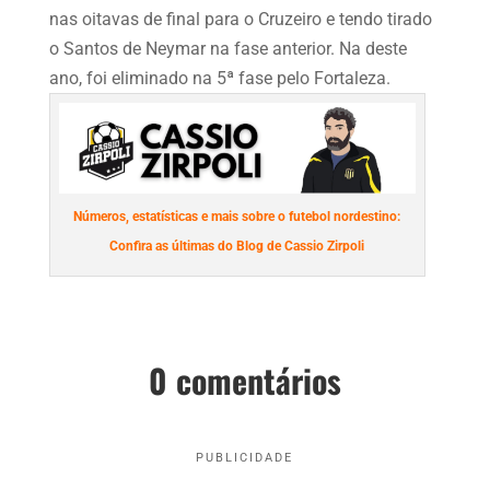
nas oitavas de final para o Cruzeiro e tendo tirado
o Santos de Neymar na fase anterior. Na deste
ano, foi eliminado na 5ª fase pelo Fortaleza.
Números, estatísticas e mais sobre o futebol nordestino:
Confira as últimas do Blog de Cassio Zirpoli
0 comentários
PUBLICIDADE