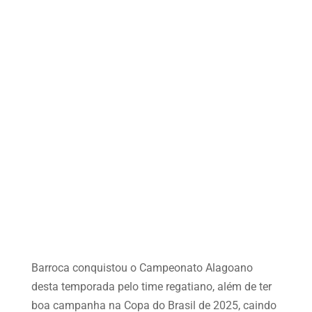
Barroca conquistou o Campeonato Alagoano
desta temporada pelo time regatiano, além de ter
boa campanha na Copa do Brasil de 2025, caindo