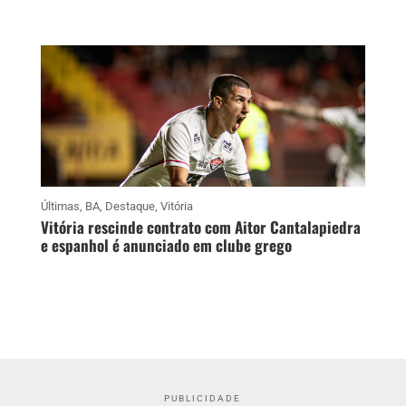
Últimas
,
BA
,
Destaque
,
Vitória
Vitória rescinde contrato com Aitor Cantalapiedra
e espanhol é anunciado em clube grego
PUBLICIDADE