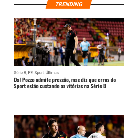
TRENDING
Série B
,
PE
,
Sport
,
Últimas
Dal Pozzo admite pressão, mas diz que erros do
Sport estão custando as vitórias na Série B