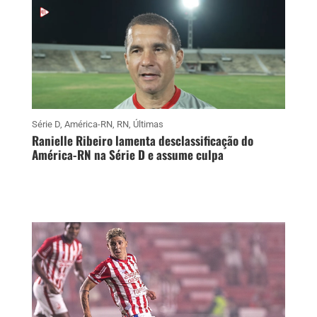
Série D
,
América-RN
,
RN
,
Últimas
Ranielle Ribeiro lamenta desclassificação do
América-RN na Série D e assume culpa