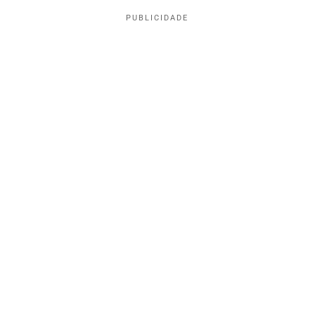
PUBLICIDADE