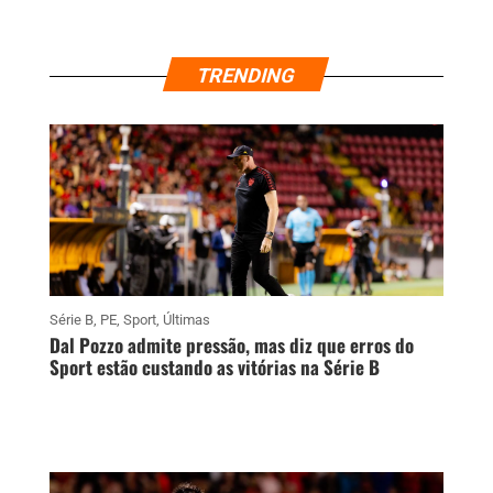
TRENDING
Série B
,
PE
,
Sport
,
Últimas
Dal Pozzo admite pressão, mas diz que erros do
Sport estão custando as vitórias na Série B