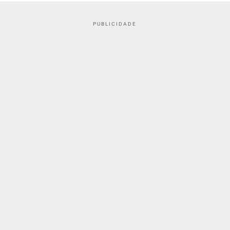
PUBLICIDADE