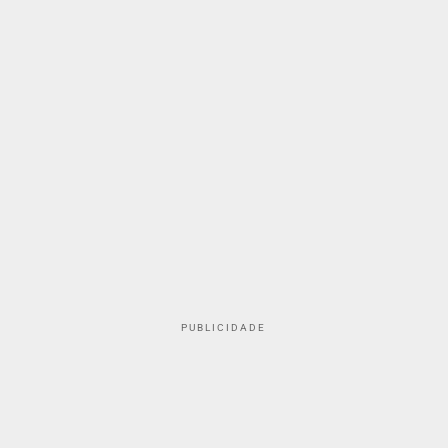
PUBLICIDADE