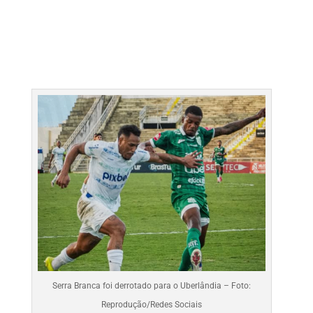
Serra Branca foi derrotado para o Uberlândia – Foto:
Reprodução/Redes Sociais