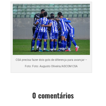
CSA precisa fazer dois gols de diferença para avançar –
Foto: Foto: Augusto Oliveira/ASCOM CSA
0 comentários