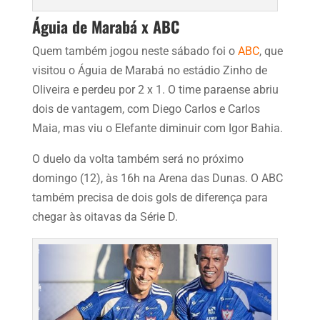
Águia de Marabá x ABC
Quem também jogou neste sábado foi o
ABC
, que
visitou o Águia de Marabá no estádio Zinho de
Oliveira e perdeu por 2 x 1. O time paraense abriu
dois de vantagem, com Diego Carlos e Carlos
Maia, mas viu o Elefante diminuir com Igor Bahia.
O duelo da volta também será no próximo
domingo (12), às 16h na Arena das Dunas. O ABC
também precisa de dois gols de diferença para
chegar às oitavas da Série D.