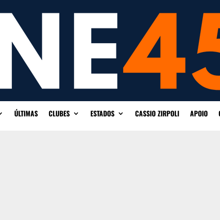
ÚLTIMAS
CLUBES
ESTADOS
CASSIO ZIRPOLI
APOIO