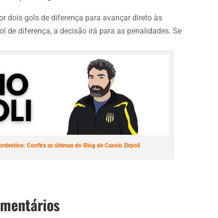
or dois gols de diferença para avançar direto às
ol de diferença, a decisão irá para as penalidades. Se
ordestino: Confira as últimas do Blog de Cassio Zirpoli
omentários