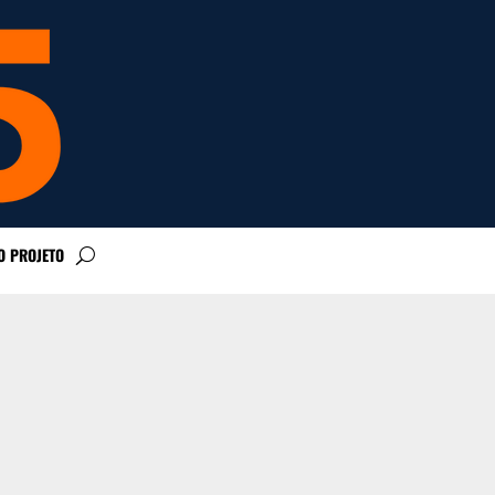
O PROJETO