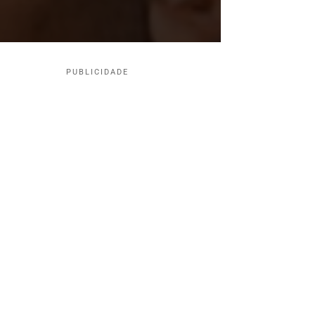
PUBLICIDADE