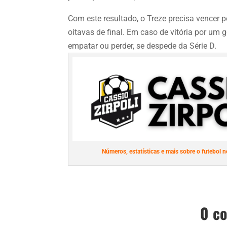
Com este resultado, o Treze precisa vencer p
oitavas de final. Em caso de vitória por um g
empatar ou perder, se despede da Série D.
Números, estatísticas e mais sobre o futebol n
0 c