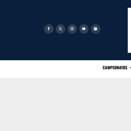
CAMPEONATOS