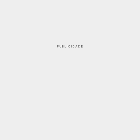
PUBLICIDADE