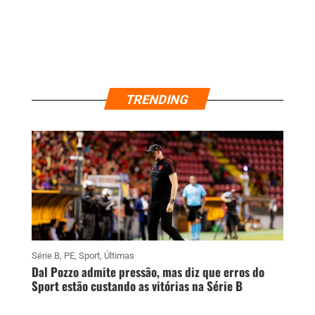
TRENDING
Série B
,
PE
,
Sport
,
Últimas
Dal Pozzo admite pressão, mas diz que erros do
Sport estão custando as vitórias na Série B