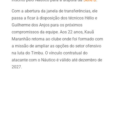
Com a abertura da janela de transferências, ele
passa a ficar à disposição dos técnicos Hélio e
Guilherme dos Anjos para os próximos
compromissos da equipe. Aos 22 anos, Kauã
Maranhão retorna ao clube onde foi formado com
a missão de ampliar as opções do setor ofensivo
na luta do Timbu. O vínculo contratual do
atacante com o Náutico é válido até dezembro de
2027.