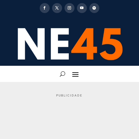
PUBLICIDADE