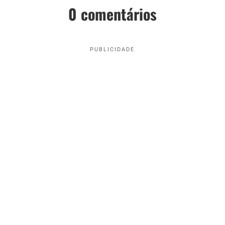
0 comentários
PUBLICIDADE