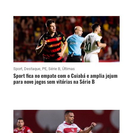
Sport
,
Destaque
,
PE
,
Série B
,
Últimas
Sport fica no empate com o Cuiabá e amplia jejum
para nove jogos sem vitórias na Série B