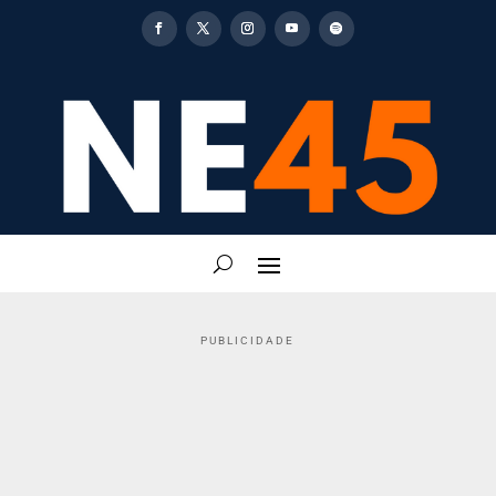
PUBLICIDADE