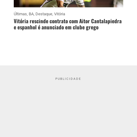
Últimas
,
BA
,
Destaque
,
Vitória
Vitória rescinde contrato com Aitor Cantalapiedra
e espanhol é anunciado em clube grego
PUBLICIDADE