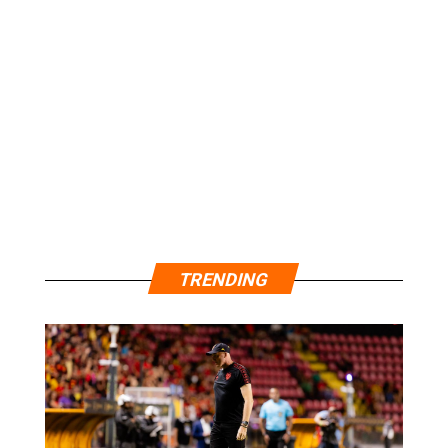
TRENDING