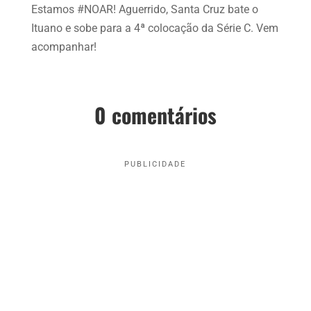
Estamos #NOAR! Aguerrido, Santa Cruz bate o
Ituano e sobe para a 4ª colocação da Série C. Vem
acompanhar!
0 comentários
PUBLICIDADE