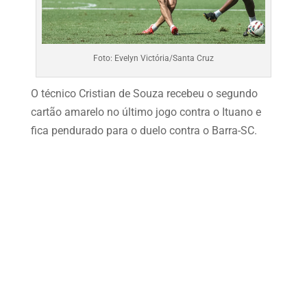
Foto: Evelyn Victória/Santa Cruz
O técnico Cristian de Souza recebeu o segundo
cartão amarelo no último jogo contra o Ituano e
fica pendurado para o duelo contra o Barra-SC.