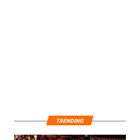
TRENDING