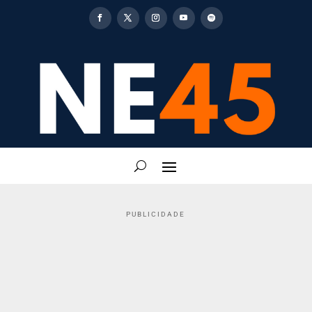
PUBLICIDADE