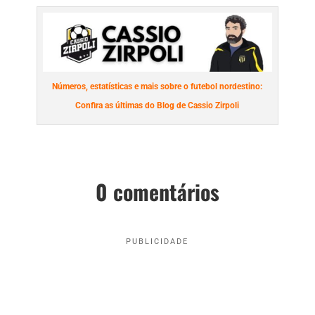
Números, estatísticas e mais sobre o futebol nordestino:
Confira as últimas do Blog de Cassio Zirpoli
0 comentários
PUBLICIDADE