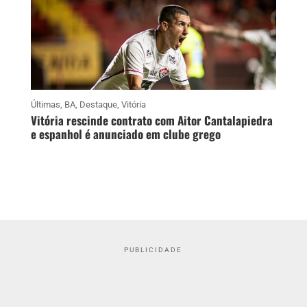
Últimas
,
BA
,
Destaque
,
Vitória
Vitória rescinde contrato com Aitor Cantalapiedra
e espanhol é anunciado em clube grego
PUBLICIDADE