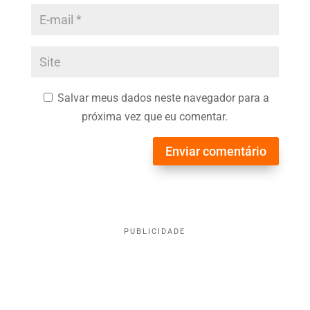
Salvar meus dados neste navegador para a
próxima vez que eu comentar.
Enviar comentário
PUBLICIDADE