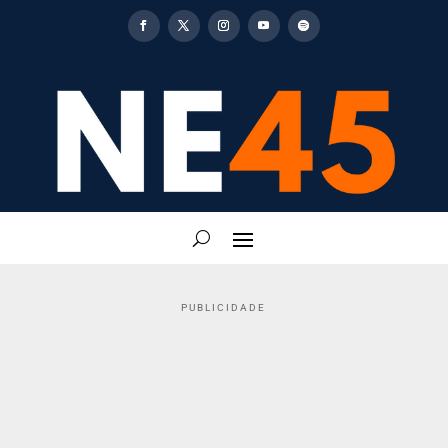
PUBLICIDADE