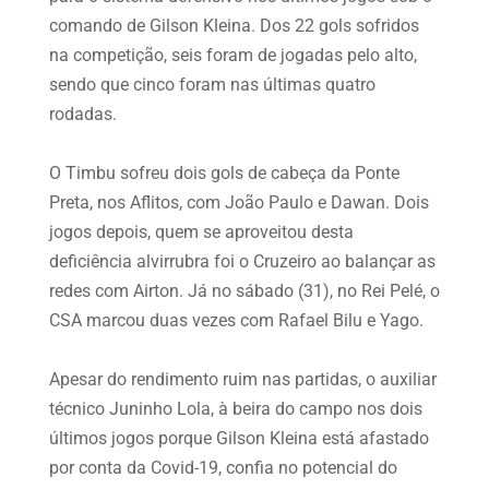
comando de Gilson Kleina. Dos 22 gols sofridos
na competição, seis foram de jogadas pelo alto,
sendo que cinco foram nas últimas quatro
rodadas.
O Timbu sofreu dois gols de cabeça da Ponte
Preta, nos Aflitos, com João Paulo e Dawan. Dois
jogos depois, quem se aproveitou desta
deficiência alvirrubra foi o Cruzeiro ao balançar as
redes com Airton. Já no sábado (31), no Rei Pelé, o
CSA marcou duas vezes com Rafael Bilu e Yago.
Apesar do rendimento ruim nas partidas, o auxiliar
técnico Juninho Lola, à beira do campo nos dois
últimos jogos porque Gilson Kleina está afastado
por conta da Covid-19, confia no potencial do