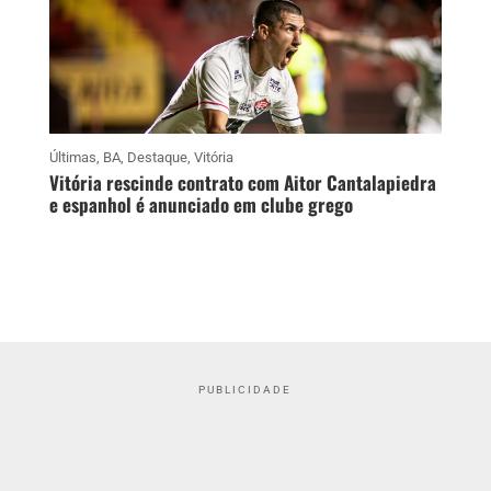
Últimas
,
BA
,
Destaque
,
Vitória
Vitória rescinde contrato com Aitor Cantalapiedra
e espanhol é anunciado em clube grego
PUBLICIDADE