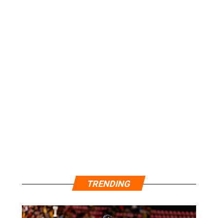
TRENDING