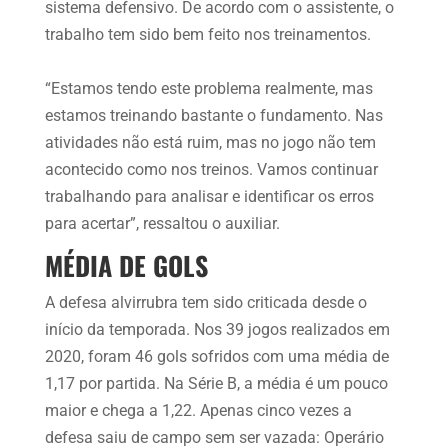
sistema defensivo. De acordo com o assistente, o
trabalho tem sido bem feito nos treinamentos.
“Estamos tendo este problema realmente, mas
estamos treinando bastante o fundamento. Nas
atividades não está ruim, mas no jogo não tem
acontecido como nos treinos. Vamos continuar
trabalhando para analisar e identificar os erros
para acertar”, ressaltou o auxiliar.
MÉDIA DE GOLS
A defesa alvirrubra tem sido criticada desde o
início da temporada. Nos 39 jogos realizados em
2020, foram 46 gols sofridos com uma média de
1,17 por partida. Na Série B, a média é um pouco
maior e chega a 1,22. Apenas cinco vezes a
defesa saiu de campo sem ser vazada: Operário