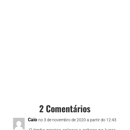
2 Comentários
Caio
no 3 de novembro de 2020 a partir do 12:43