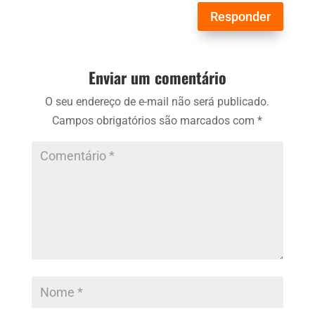
Responder
Enviar um comentário
O seu endereço de e-mail não será publicado.
Campos obrigatórios são marcados com
*