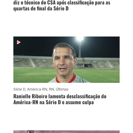
diz o técnico do CSA após classificação para as
quartas de final da Série D
Série D
,
América-RN
,
RN
,
Últimas
Ranielle Ribeiro lamenta desclassificação do
América-RN na Série D e assume culpa