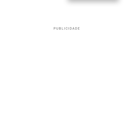
PUBLICIDADE