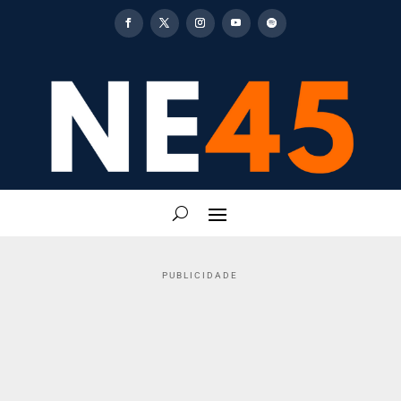
PUBLICIDADE