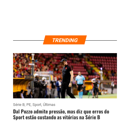
TRENDING
Série B
,
PE
,
Sport
,
Últimas
Dal Pozzo admite pressão, mas diz que erros do
Sport estão custando as vitórias na Série B