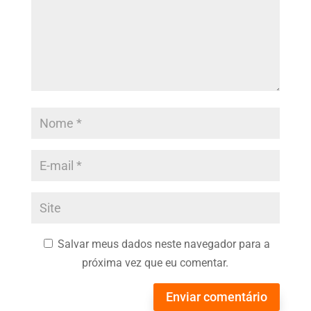
Salvar meus dados neste navegador para a
próxima vez que eu comentar.
Enviar comentário