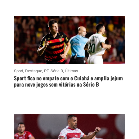
Sport
,
Destaque
,
PE
,
Série B
,
Últimas
Sport fica no empate com o Cuiabá e amplia jejum
para nove jogos sem vitórias na Série B