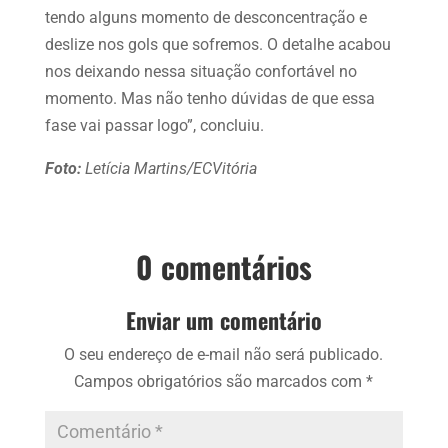
tendo alguns momento de desconcentração e
deslize nos gols que sofremos. O detalhe acabou
nos deixando nessa situação confortável no
momento. Mas não tenho dúvidas de que essa
fase vai passar logo”, concluiu.
Foto:
Letícia Martins/ECVitória
0 comentários
Enviar um comentário
O seu endereço de e-mail não será publicado.
Campos obrigatórios são marcados com
*