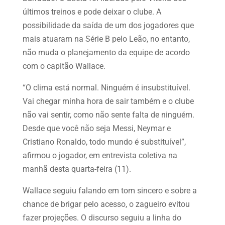
últimos treinos e pode deixar o clube. A
possibilidade da saída de um dos jogadores que
mais atuaram na Série B pelo Leão, no entanto,
não muda o planejamento da equipe de acordo
com o capitão Wallace.
“O clima está normal. Ninguém é insubstituível.
Vai chegar minha hora de sair também e o clube
não vai sentir, como não sente falta de ninguém.
Desde que você não seja Messi, Neymar e
Cristiano Ronaldo, todo mundo é substituível”,
afirmou o jogador, em entrevista coletiva na
manhã desta quarta-feira (11).
Wallace seguiu falando em tom sincero e sobre a
chance de brigar pelo acesso, o zagueiro evitou
fazer projeções. O discurso seguiu a linha do