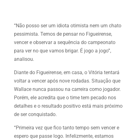
“Não posso ser um idiota otimista nem um chato
pessimista. Temos de pensar no Figueirense,
vencer e observar a sequência do campeonato
para ver no que vamos brigar. É jogo a jogo”,
analisou.
Diante do Figueirense, em casa, o Vitória tentará
voltar a vencer após nove rodadas. Situação que
Wallace nunca passou na carreira como jogador.
Porém, ele acredita que o time tem pecado nos
detalhes e o resultado positivo está mais próximo
de ser conquistado.
“Primeira vez que fico tanto tempo sem vencer e
espero que passe logo. Infelizmente, estamos