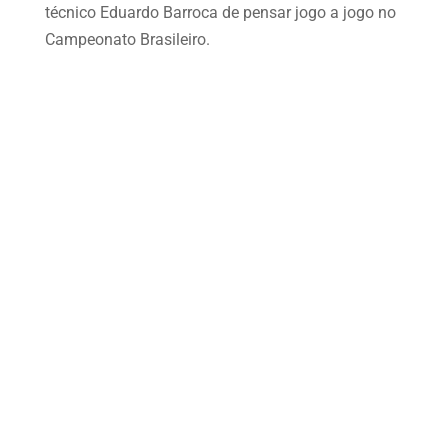
técnico Eduardo Barroca de pensar jogo a jogo no
Campeonato Brasileiro.