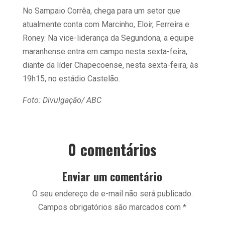
No Sampaio Corrêa, chega para um setor que
atualmente conta com Marcinho, Eloir, Ferreira e
Roney. Na vice-liderança da Segundona, a equipe
maranhense entra em campo nesta sexta-feira,
diante da líder Chapecoense, nesta sexta-feira, às
19h15, no estádio Castelão.
Foto: Divulgação/ ABC
0 comentários
Enviar um comentário
O seu endereço de e-mail não será publicado.
Campos obrigatórios são marcados com
*