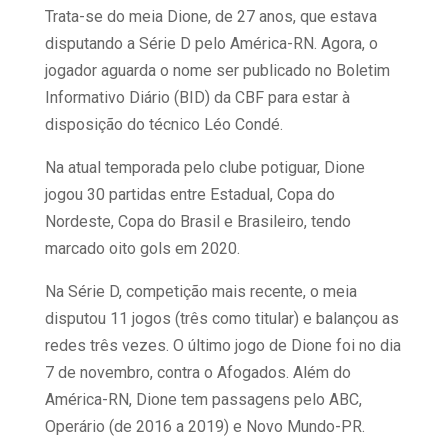
Trata-se do meia Dione, de 27 anos, que estava
disputando a Série D pelo América-RN. Agora, o
jogador aguarda o nome ser publicado no Boletim
Informativo Diário (BID) da CBF para estar à
disposição do técnico Léo Condé.
Na atual temporada pelo clube potiguar, Dione
jogou 30 partidas entre Estadual, Copa do
Nordeste, Copa do Brasil e Brasileiro, tendo
marcado oito gols em 2020.
Na Série D, competição mais recente, o meia
disputou 11 jogos (três como titular) e balançou as
redes três vezes. O último jogo de Dione foi no dia
7 de novembro, contra o Afogados. Além do
América-RN, Dione tem passagens pelo ABC,
Operário (de 2016 a 2019) e Novo Mundo-PR.