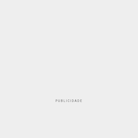
PUBLICIDADE