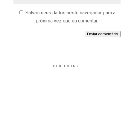
Salvar meus dados neste navegador para a
próxima vez que eu comentar.
Enviar comentário
PUBLICIDADE