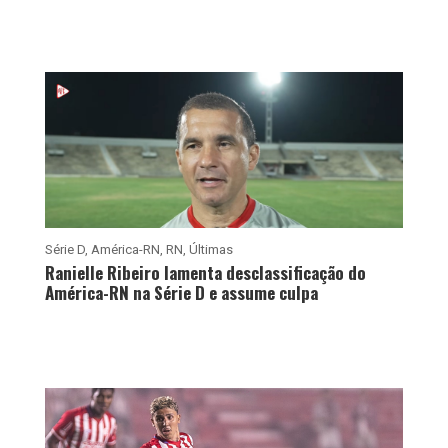
Série D
,
América-RN
,
RN
,
Últimas
Ranielle Ribeiro lamenta desclassificação do
América-RN na Série D e assume culpa