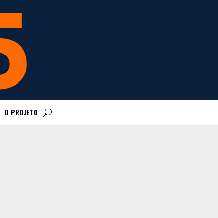
O PROJETO