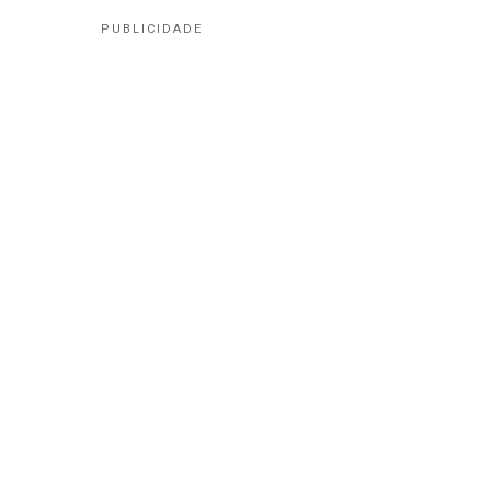
PUBLICIDADE