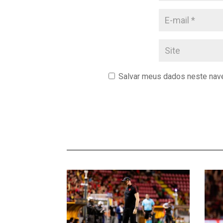
Salvar meus dados neste nave