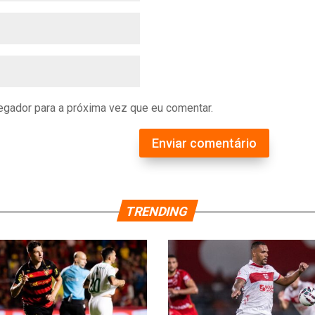
gador para a próxima vez que eu comentar.
Enviar comentário
TRENDING