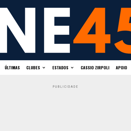
ÚLTIMAS
CLUBES
ESTADOS
CASSIO ZIRPOLI
APOIO
PUBLICIDADE