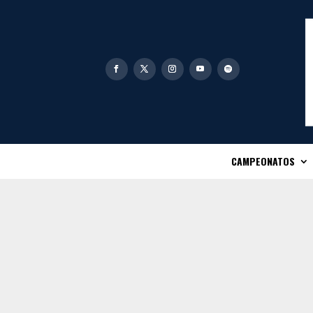
CAMPEONATOS