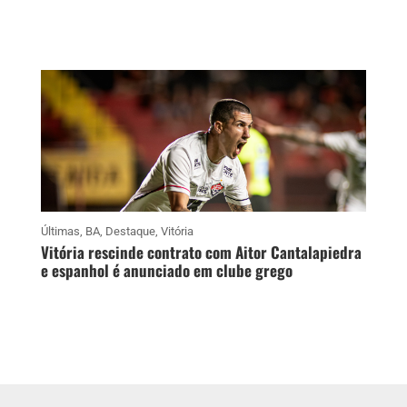
Últimas
,
BA
,
Destaque
,
Vitória
Vitória rescinde contrato com Aitor Cantalapiedra
e espanhol é anunciado em clube grego