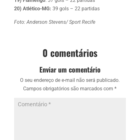
19) Flamengo
: 37 gols – 22 partidas
20) Atlético-MG:
39 gols – 22 partidas
Foto: Anderson Stevens/ Sport Recife
0 comentários
Enviar um comentário
O seu endereço de e-mail não será publicado.
Campos obrigatórios são marcados com
*