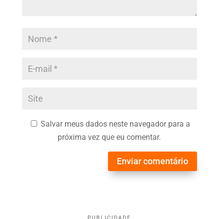
Salvar meus dados neste navegador para a
próxima vez que eu comentar.
Enviar comentário
PUBLICIDADE