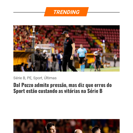
TRENDING
Série B
,
PE
,
Sport
,
Últimas
Dal Pozzo admite pressão, mas diz que erros do
Sport estão custando as vitórias na Série B