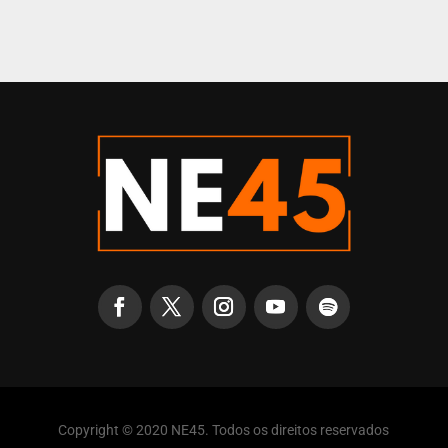
Copyright © 2020 NE45. Todos os direitos reservados