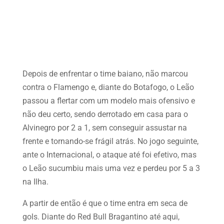
Depois de enfrentar o time baiano, não marcou
contra o Flamengo e, diante do Botafogo, o Leão
passou a flertar com um modelo mais ofensivo e
não deu certo, sendo derrotado em casa para o
Alvinegro por 2 a 1, sem conseguir assustar na
frente e tornando-se frágil atrás. No jogo seguinte,
ante o Internacional, o ataque até foi efetivo, mas
o Leão sucumbiu mais uma vez e perdeu por 5 a 3
na Ilha.
A partir de então é que o time entra em seca de
gols. Diante do Red Bull Bragantino até aqui,