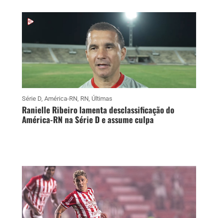
Série D
,
América-RN
,
RN
,
Últimas
Ranielle Ribeiro lamenta desclassificação do
América-RN na Série D e assume culpa