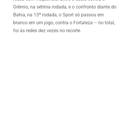
Grêmio, na sétima rodada, e o confronto diante do
Bahia, na 13ª rodada, o Sport só passou em
branco em um jogo, contra o Fortaleza – no total,
foi às redes dez vezes no recorte.