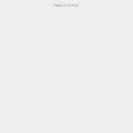
PUBLICIDADE