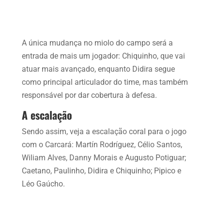
A única mudança no miolo do campo será a
entrada de mais um jogador: Chiquinho, que vai
atuar mais avançado, enquanto Didira segue
como principal articulador do time, mas também
responsável por dar cobertura à defesa.
A escalação
Sendo assim, veja a escalação coral para o jogo
com o Carcará: Martín Rodríguez, Célio Santos,
Wiliam Alves, Danny Morais e Augusto Potiguar;
Caetano, Paulinho, Didira e Chiquinho; Pipico e
Léo Gaúcho.