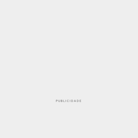
PUBLICIDADE