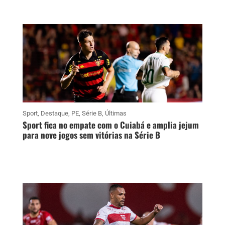
Sport
,
Destaque
,
PE
,
Série B
,
Últimas
Sport fica no empate com o Cuiabá e amplia jejum
para nove jogos sem vitórias na Série B