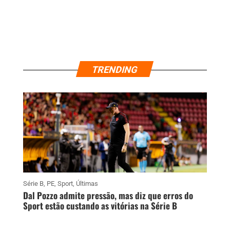
TRENDING
Série B
,
PE
,
Sport
,
Últimas
Dal Pozzo admite pressão, mas diz que erros do
Sport estão custando as vitórias na Série B