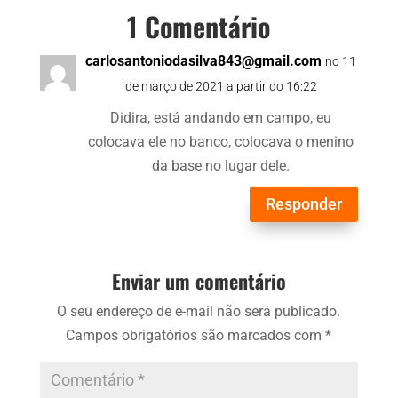
1 Comentário
carlosantoniodasilva843@gmail.com
no 11
de março de 2021 a partir do 16:22
Didira, está andando em campo, eu
colocava ele no banco, colocava o menino
da base no lugar dele.
Responder
Enviar um comentário
O seu endereço de e-mail não será publicado.
Campos obrigatórios são marcados com
*