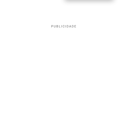
PUBLICIDADE