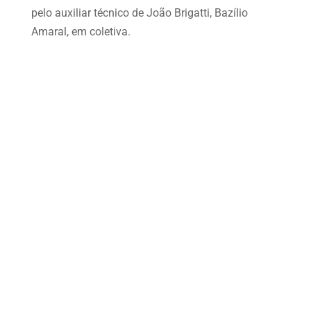
pelo auxiliar técnico de João Brigatti, Bazílio
Amaral, em coletiva.