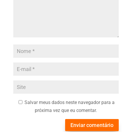
Salvar meus dados neste navegador para a
próxima vez que eu comentar.
Enviar comentário