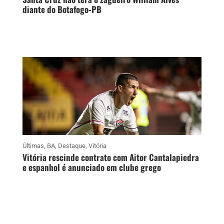
diante do Botafogo-PB
Últimas
,
BA
,
Destaque
,
Vitória
Vitória rescinde contrato com Aitor Cantalapiedra
e espanhol é anunciado em clube grego