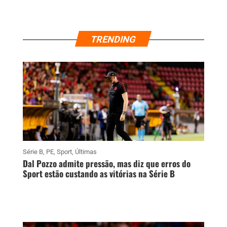
TRENDING
Série B
,
PE
,
Sport
,
Últimas
Dal Pozzo admite pressão, mas diz que erros do
Sport estão custando as vitórias na Série B