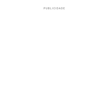
PUBLICIDADE