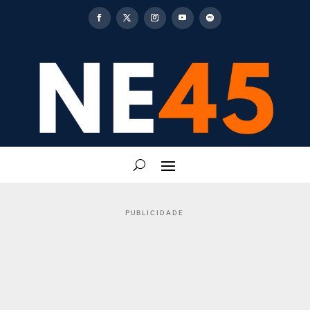
PUBLICIDADE