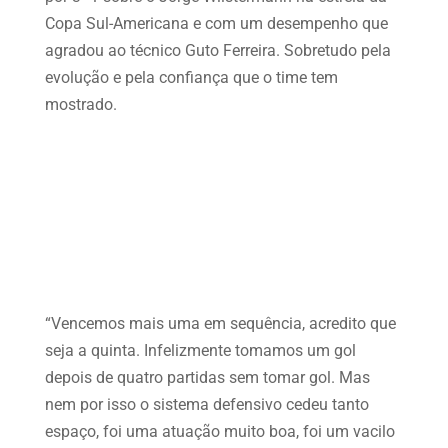
Copa Sul-Americana e com um desempenho que
agradou ao técnico Guto Ferreira. Sobretudo pela
evolução e pela confiança que o time tem
mostrado.
“Vencemos mais uma em sequência, acredito que
seja a quinta. Infelizmente tomamos um gol
depois de quatro partidas sem tomar gol. Mas
nem por isso o sistema defensivo cedeu tanto
espaço, foi uma atuação muito boa, foi um vacilo