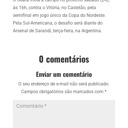
às 16h, contra o Vitória, no Castelão, pela
semifinal em jogo único da Copa do Nordeste.
Pela Sul-Americana, o desafio será diante do
Arsenal de Sarandí, terça-feira, na Argentina.
0 comentários
Enviar um comentário
O seu endereço de e-mail não será publicado.
Campos obrigatórios são marcados com
*