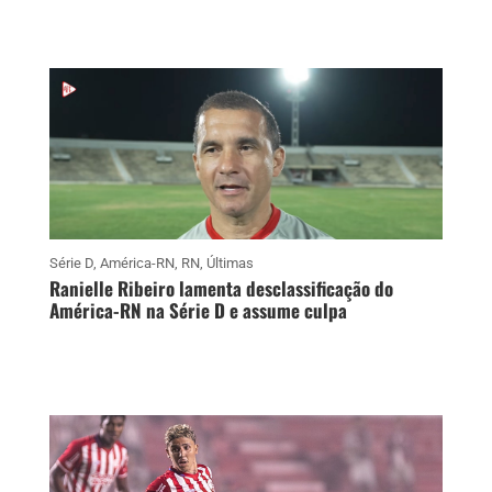
Série D
,
América-RN
,
RN
,
Últimas
Ranielle Ribeiro lamenta desclassificação do
América-RN na Série D e assume culpa