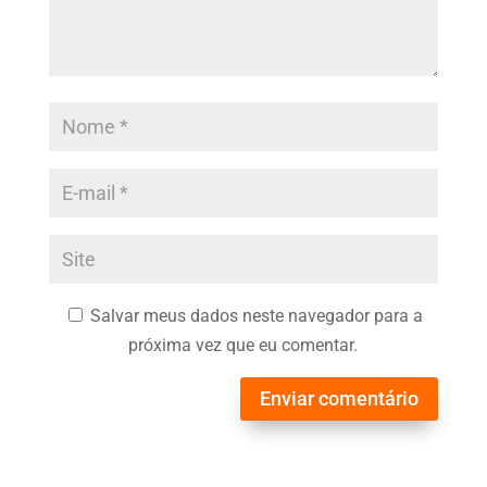
Salvar meus dados neste navegador para a
próxima vez que eu comentar.
Enviar comentário