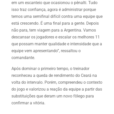
em um escanteio que ocasionou o pênalti. Tudo
isso traz confiança, agora é administrar porque
temos uma semifinal difícil contra uma equipe que
está crescendo. É uma final para a gente. Depois
não para, tem viagem para a Argentina. Vamos
descansar os jogadores e escalar os melhores 11
que possam manter qualidade e intensidade que a
equipe vem apresentando”, ressaltou o
comandante.
Após dominar o primeiro tempo, o treinador
reconheceu a queda de rendimento do Ceará na
volta do intervalo. Porém, compreendeu o contexto
do jogo e valorizou a reação da equipe a partir das
substituições que deram um novo fôlego para
confirmar a vitória.