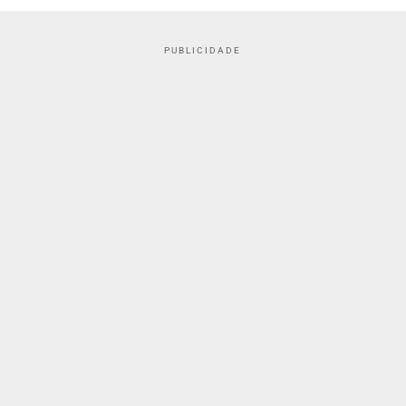
PUBLICIDADE