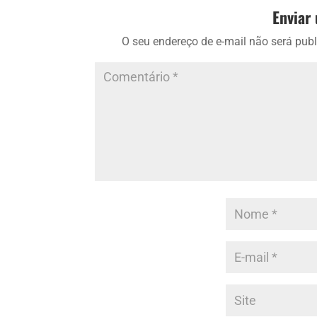
Enviar
O seu endereço de e-mail não será publ