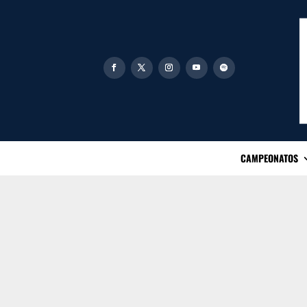
CAMPEONATOS