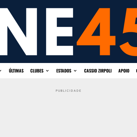
ÚLTIMAS
CLUBES
ESTADOS
CASSIO ZIRPOLI
APOIO
PUBLICIDADE