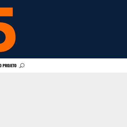
O PROJETO