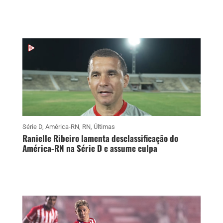
Série D
,
América-RN
,
RN
,
Últimas
Ranielle Ribeiro lamenta desclassificação do
América-RN na Série D e assume culpa