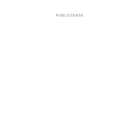
PUBLICIDADE