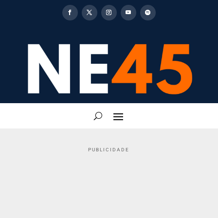
PUBLICIDADE