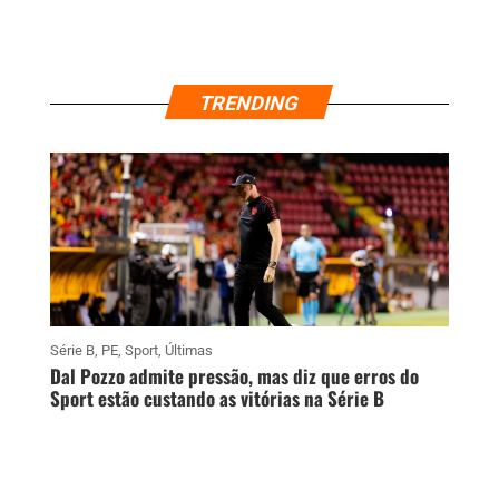
TRENDING
Série B
,
PE
,
Sport
,
Últimas
Dal Pozzo admite pressão, mas diz que erros do
Sport estão custando as vitórias na Série B