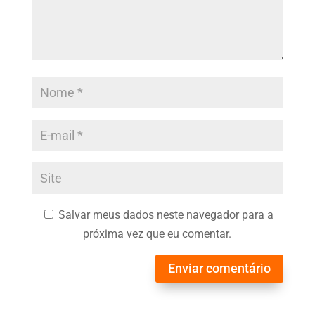
Salvar meus dados neste navegador para a
próxima vez que eu comentar.
Enviar comentário