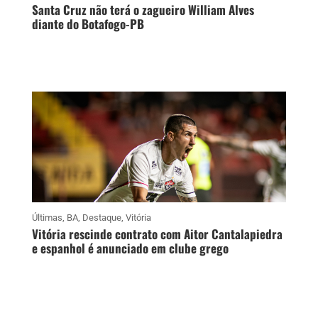
Santa Cruz não terá o zagueiro William Alves
diante do Botafogo-PB
Últimas
,
BA
,
Destaque
,
Vitória
Vitória rescinde contrato com Aitor Cantalapiedra
e espanhol é anunciado em clube grego