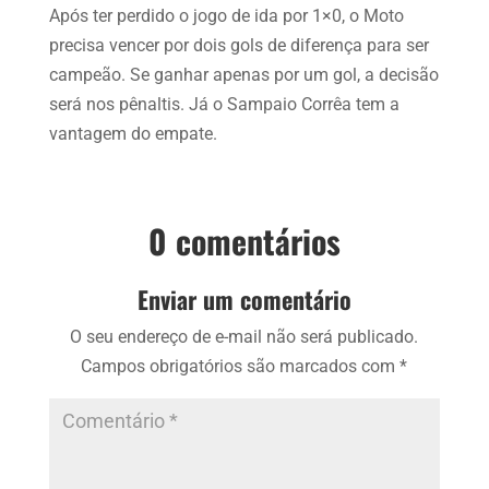
Após ter perdido o jogo de ida por 1×0, o Moto
precisa vencer por dois gols de diferença para ser
campeão. Se ganhar apenas por um gol, a decisão
será nos pênaltis. Já o Sampaio Corrêa tem a
vantagem do empate.
0 comentários
Enviar um comentário
O seu endereço de e-mail não será publicado.
Campos obrigatórios são marcados com
*