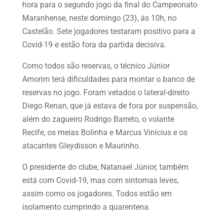
hora para o segundo jogo da final do Campeonato
Maranhense, neste domingo (23), às 10h, no
Castelão. Sete jogadores testaram positivo para a
Covid-19 e estão fora da partida decisiva.
Como todos são reservas, o técnico Júnior
Amorim terá dificuldades para montar o banco de
reservas no jogo. Foram vetados o lateral-direito
Diego Renan, que já estava de fora por suspensão,
além do zagueiro Rodrigo Barreto, o volante
Recife, os meias Bolinha e Marcus Vinícius e os
atacantes Gleydisson e Maurinho.
O presidente do clube, Natanael Júnior, também
está com Covid-19, mas com sintomas leves,
assim como os jogadores. Todos estão em
isolamento cumprindo a quarentena.