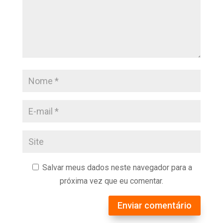
Salvar meus dados neste navegador para a
próxima vez que eu comentar.
Enviar comentário