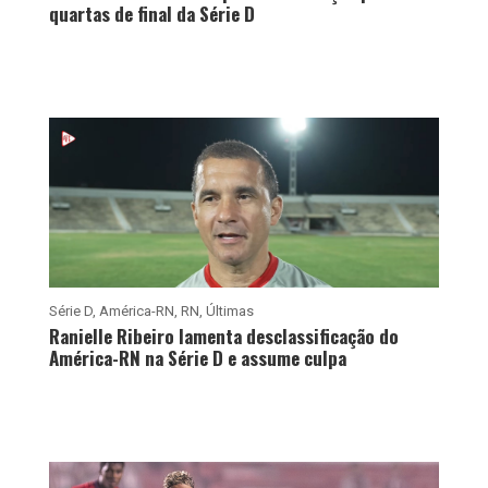
quartas de final da Série D
Série D
,
América-RN
,
RN
,
Últimas
Ranielle Ribeiro lamenta desclassificação do
América-RN na Série D e assume culpa