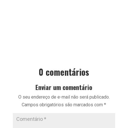
0 comentários
Enviar um comentário
O seu endereço de e-mail não será publicado.
Campos obrigatórios são marcados com
*