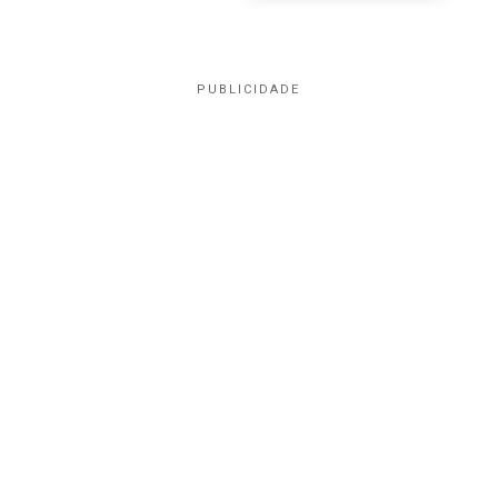
PUBLICIDADE