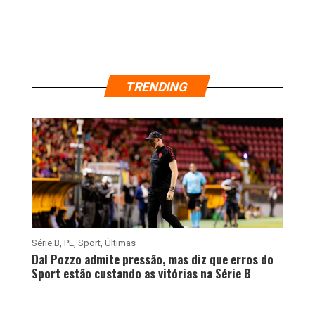
TRENDING
Série B
,
PE
,
Sport
,
Últimas
Dal Pozzo admite pressão, mas diz que erros do
Sport estão custando as vitórias na Série B