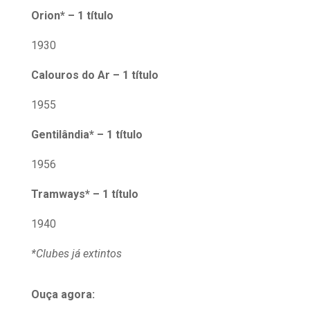
Orion* – 1 título
1930
Calouros do Ar – 1 título
1955
Gentilândia* – 1 título
1956
Tramways* – 1 título
1940
*Clubes já extintos
Ouça agora: