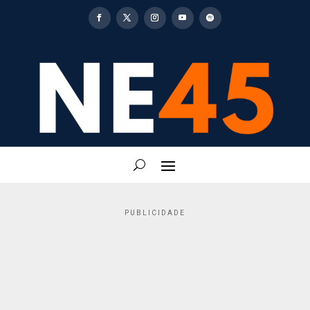
PUBLICIDADE