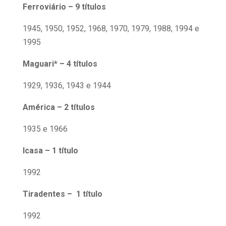
Ferroviário – 9 títulos
1945, 1950, 1952, 1968, 1970, 1979, 1988, 1994 e
1995
Maguari* – 4 títulos
1929, 1936, 1943 e 1944
América – 2 títulos
1935 e 1966
Icasa – 1 título
1992
Tiradentes – 1 título
1992