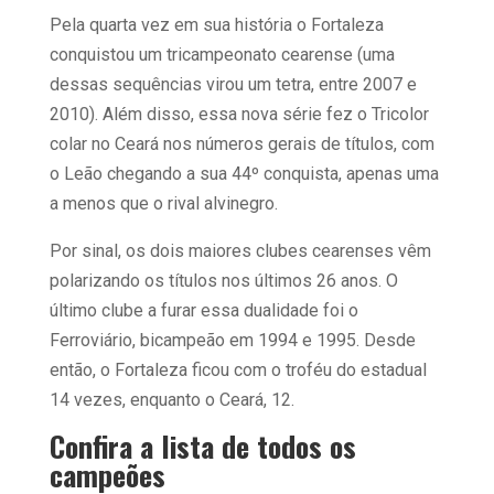
Pela quarta vez em sua história o Fortaleza
conquistou um tricampeonato cearense (uma
dessas sequências virou um tetra, entre 2007 e
2010). Além disso, essa nova série fez o Tricolor
colar no Ceará nos números gerais de títulos, com
o Leão chegando a sua 44º conquista, apenas uma
a menos que o rival alvinegro.
Por sinal, os dois maiores clubes cearenses vêm
polarizando os títulos nos últimos 26 anos. O
último clube a furar essa dualidade foi o
Ferroviário, bicampeão em 1994 e 1995. Desde
então, o Fortaleza ficou com o troféu do estadual
14 vezes, enquanto o Ceará, 12.
Confira a lista de todos os
campeões