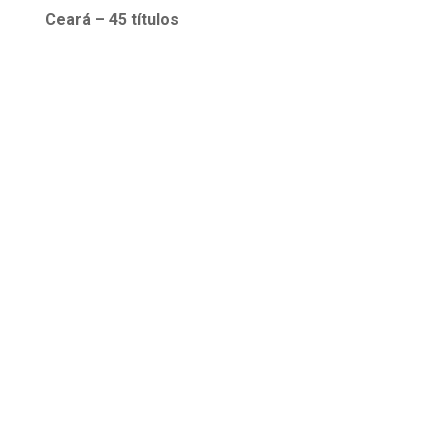
Ceará – 45 títulos