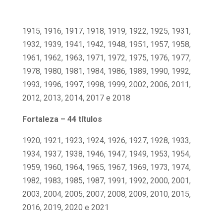
1915, 1916, 1917, 1918, 1919, 1922, 1925, 1931,
1932, 1939, 1941, 1942, 1948, 1951, 1957, 1958,
1961, 1962, 1963, 1971, 1972, 1975, 1976, 1977,
1978, 1980, 1981, 1984, 1986, 1989, 1990, 1992,
1993, 1996, 1997, 1998, 1999, 2002, 2006, 2011,
2012, 2013, 2014, 2017 e 2018
Fortaleza – 44 títulos
1920, 1921, 1923, 1924, 1926, 1927, 1928, 1933,
1934, 1937, 1938, 1946, 1947, 1949, 1953, 1954,
1959, 1960, 1964, 1965, 1967, 1969, 1973, 1974,
1982, 1983, 1985, 1987, 1991, 1992, 2000, 2001,
2003, 2004, 2005, 2007, 2008, 2009, 2010, 2015,
2016, 2019, 2020 e 2021