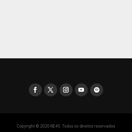
Copyright © 2020 NE45. Todos os direitos reservados