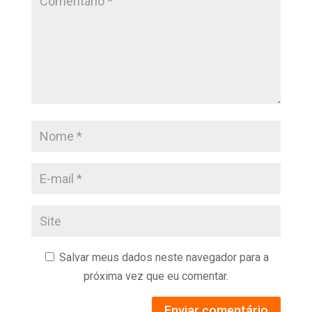
Salvar meus dados neste navegador para a
próxima vez que eu comentar.
Enviar comentário