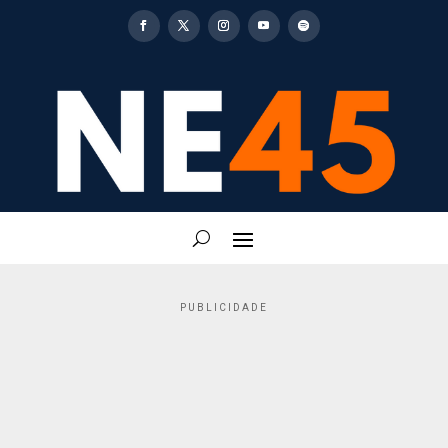
PUBLICIDADE