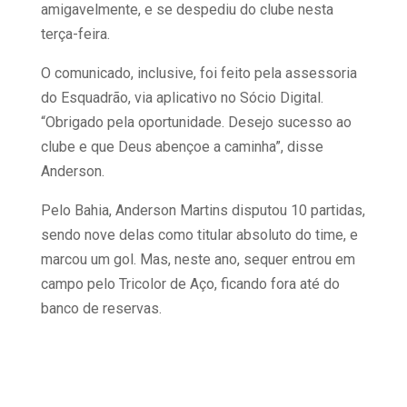
amigavelmente, e se despediu do clube nesta
terça-feira.
O comunicado, inclusive, foi feito pela assessoria
do Esquadrão, via aplicativo no Sócio Digital.
“Obrigado pela oportunidade. Desejo sucesso ao
clube e que Deus abençoe a caminha”, disse
Anderson.
Pelo Bahia, Anderson Martins disputou 10 partidas,
sendo nove delas como titular absoluto do time, e
marcou um gol. Mas, neste ano, sequer entrou em
campo pelo Tricolor de Aço, ficando fora até do
banco de reservas.