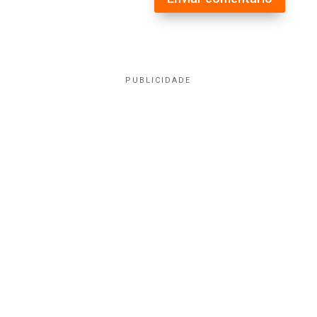
PUBLICIDADE