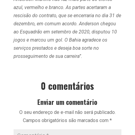
azul, vermelho e branco. As partes acertaram a
rescisão do contrato, que se encerraria no dia 31 de
dezembro, em comum acordo.
Anderson chegou
ao Esquadrão em setembro de 2020, disputou 10
jogos e marcou um gol.
O Bahia agradece os
serviços prestados e deseja boa sorte no
prosseguimento de sua carreira”.
0 comentários
Enviar um comentário
O seu endereço de e-mail não será publicado.
Campos obrigatórios são marcados com
*