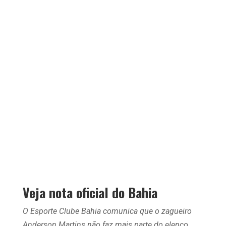
Veja nota oficial do Bahia
O Esporte Clube Bahia comunica que o zagueiro
Anderson Martins não faz mais parte do elenco