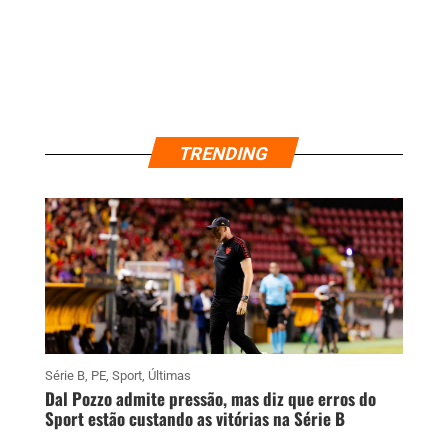
TRENDING
Série B
,
PE
,
Sport
,
Últimas
Dal Pozzo admite pressão, mas diz que erros do
Sport estão custando as vitórias na Série B