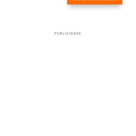
PUBLICIDADE