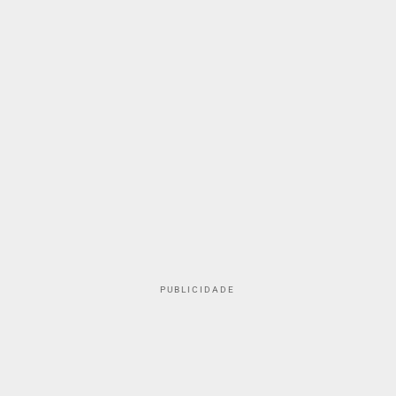
PUBLICIDADE