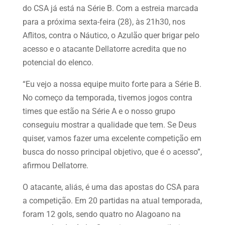
do CSA já está na Série B. Com a estreia marcada
para a próxima sexta-feira (28), às 21h30, nos
Aflitos, contra o Náutico, o Azulão quer brigar pelo
acesso e o atacante Dellatorre acredita que no
potencial do elenco.
“Eu vejo a nossa equipe muito forte para a Série B.
No começo da temporada, tivemos jogos contra
times que estão na Série A e o nosso grupo
conseguiu mostrar a qualidade que tem. Se Deus
quiser, vamos fazer uma excelente competição em
busca do nosso principal objetivo, que é o acesso”,
afirmou Dellatorre.
O atacante, aliás, é uma das apostas do CSA para
a competição. Em 20 partidas na atual temporada,
foram 12 gols, sendo quatro no Alagoano na