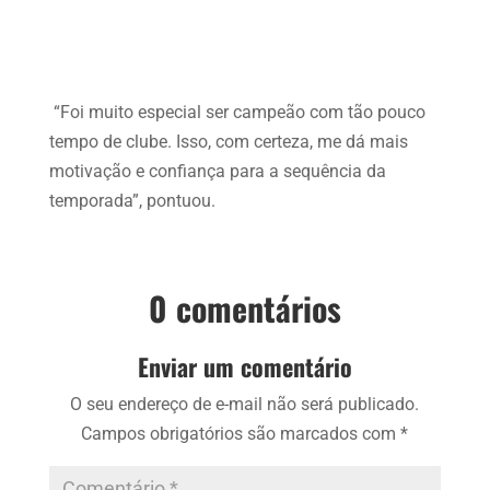
“Foi muito especial ser campeão com tão pouco
tempo de clube. Isso, com certeza, me dá mais
motivação e confiança para a sequência da
temporada”, pontuou.
0 comentários
Enviar um comentário
O seu endereço de e-mail não será publicado.
Campos obrigatórios são marcados com
*