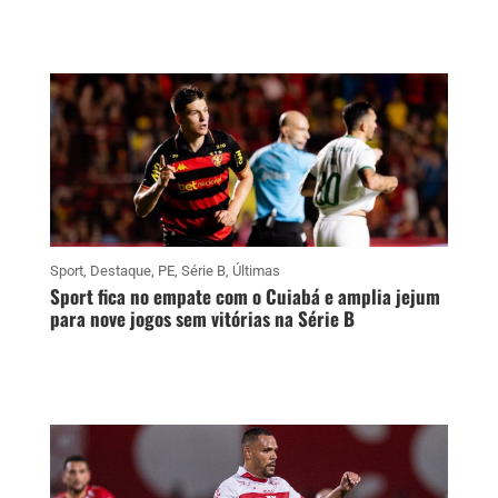
Sport
,
Destaque
,
PE
,
Série B
,
Últimas
Sport fica no empate com o Cuiabá e amplia jejum
para nove jogos sem vitórias na Série B