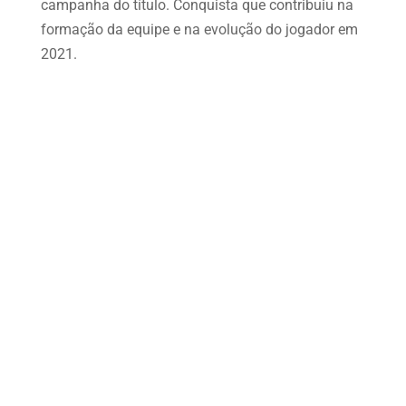
campanha do título. Conquista que contribuiu na
formação da equipe e na evolução do jogador em
2021.