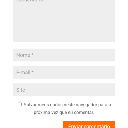
Salvar meus dados neste navegador para a
próxima vez que eu comentar.
Enviar comentário