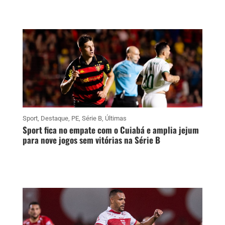
Sport
,
Destaque
,
PE
,
Série B
,
Últimas
Sport fica no empate com o Cuiabá e amplia jejum
para nove jogos sem vitórias na Série B