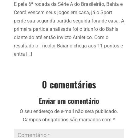
E pela 6ª rodada da Série A do Brasileirão, Bahia e
Ceará vencem seus jogos em casa, já o Sport
perde sua segunda partida seguida fora de casa. A
primeira partida analisada foi o triunfo do Bahia
diante do até então invicto Athletico. Com o
resultado o Tricolor Baiano chega aos 11 pontos e
entra […]
0 comentários
Enviar um comentário
O seu endereço de e-mail não será publicado.
Campos obrigatórios são marcados com
*