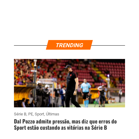
TRENDING
Série B
,
PE
,
Sport
,
Últimas
Dal Pozzo admite pressão, mas diz que erros do
Sport estão custando as vitórias na Série B