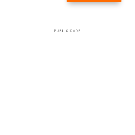
PUBLICIDADE