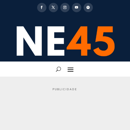
PUBLICIDADE