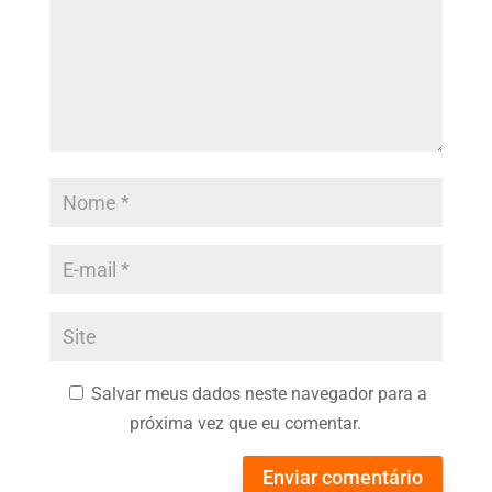
Salvar meus dados neste navegador para a
próxima vez que eu comentar.
Enviar comentário