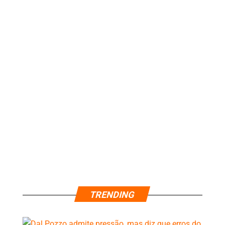
TRENDING