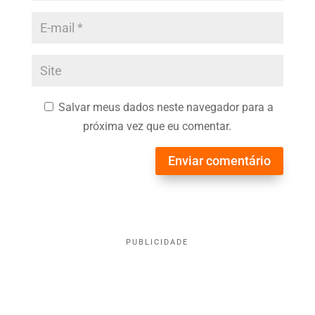
Salvar meus dados neste navegador para a
próxima vez que eu comentar.
Enviar comentário
PUBLICIDADE