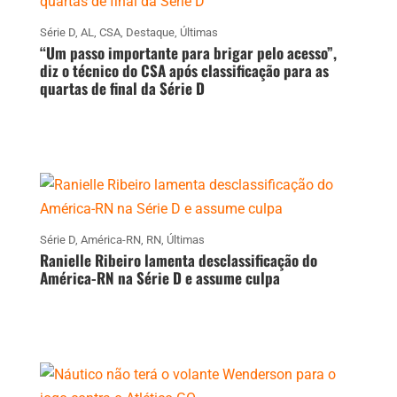
Série D
,
AL
,
CSA
,
Destaque
,
Últimas
“Um passo importante para brigar pelo acesso”,
diz o técnico do CSA após classificação para as
quartas de final da Série D
Série D
,
América-RN
,
RN
,
Últimas
Ranielle Ribeiro lamenta desclassificação do
América-RN na Série D e assume culpa