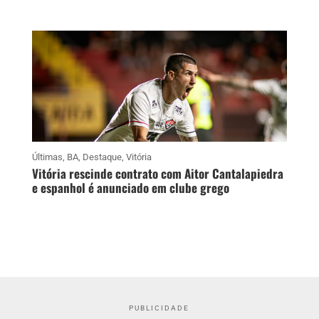
Últimas
,
BA
,
Destaque
,
Vitória
Vitória rescinde contrato com Aitor Cantalapiedra
e espanhol é anunciado em clube grego
PUBLICIDADE