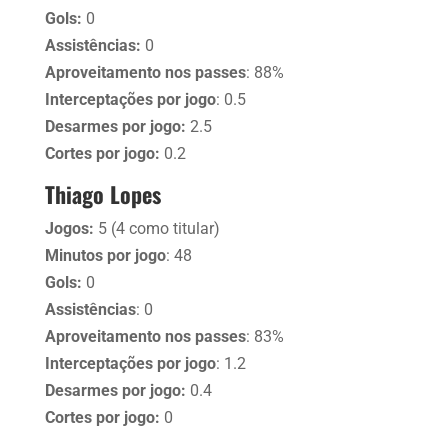
Gols:
0
Assistências:
0
Aproveitamento nos passes
: 88%
Interceptações por jogo
: 0.5
Desarmes por jogo:
2.5
Cortes por jogo:
0.2
Thiago Lopes
Jogos:
5 (4 como titular)
Minutos por jogo
: 48
Gols:
0
Assistências
: 0
Aproveitamento nos passes
: 83%
Interceptações por jogo
: 1.2
Desarmes por jogo:
0.4
Cortes por jogo:
0