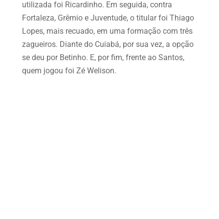
utilizada foi Ricardinho. Em seguida, contra
Fortaleza, Grêmio e Juventude, o titular foi Thiago
Lopes, mais recuado, em uma formação com três
zagueiros. Diante do Cuiabá, por sua vez, a opção
se deu por Betinho. E, por fim, frente ao Santos,
quem jogou foi Zé Welison.