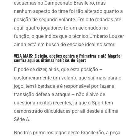
esquemas no Campeonato Brasileiro, mas
nenhum aspecto do time foi tão alterado quanto a
posição de segundo volante. Em oito rodadas até
aqui, quatro jogadores foram acionados na
função, o que indica que o técnico Umberto Louzer
ainda está em busca do encaixe ideal no setor.
VEJA MAIS: Eleição, opções contra o Palmeiras e até Magrão:
confira aqui as últimas notícias do Sport
E pode-se dizer, aliás, que esta posição –
costumeiramente um volante que sai mais para o
jogo, tem liberdade e é responsável por fazer a
transição defesa e ataque – não é alvo de
questionamentos recentes, já que o Sport tem
demonstrado dificuldades por ali desde a última
Série A.
Nos três primeiros jogos deste Brasileirão, a peça