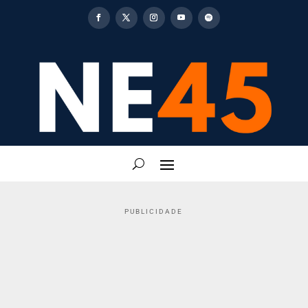
PUBLICIDADE