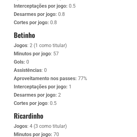
Interceptações por jogo:
0.5
Desarmes por jogo:
0.8
Cortes por jogo:
0.8
Betinho
Jogos
: 2 (1 como titular)
Minutos por jogo
: 57
Gols:
0
Assistências
: 0
Aproveitamento nos passes:
77%
Interceptações por jogo:
1
Desarmes por jogo:
2
Cortes por jogo
: 0.5
Ricardinho
Jogos
: 4 (3 como titular)
Minutos por jogo:
70