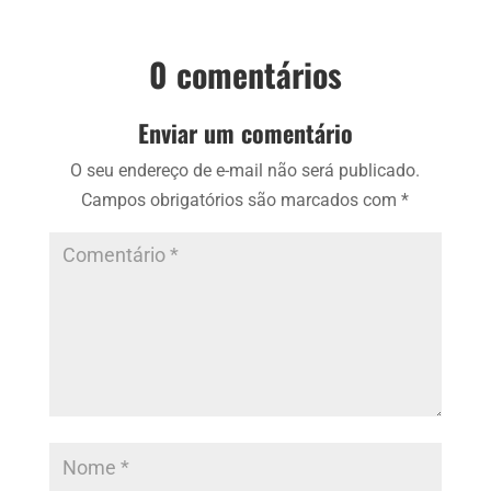
0 comentários
Enviar um comentário
O seu endereço de e-mail não será publicado.
Campos obrigatórios são marcados com
*