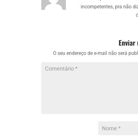
incompetentes, pra não di
Enviar
O seu endereço de e-mail não será publ