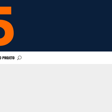
O PROJETO