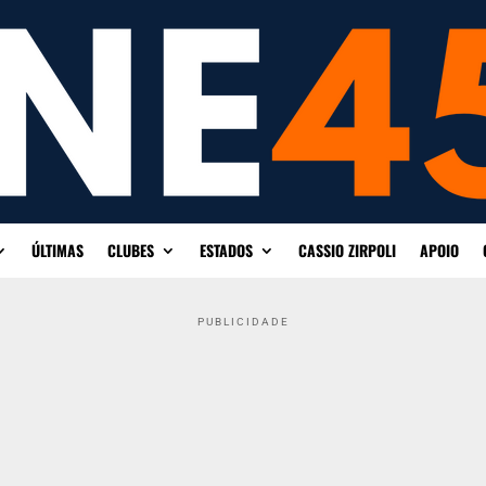
ÚLTIMAS
CLUBES
ESTADOS
CASSIO ZIRPOLI
APOIO
PUBLICIDADE