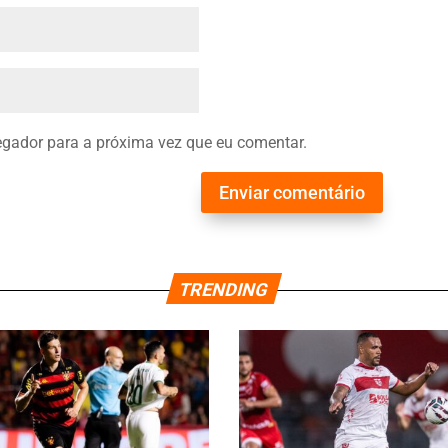
gador para a próxima vez que eu comentar.
Enviar comentário
TRENDING