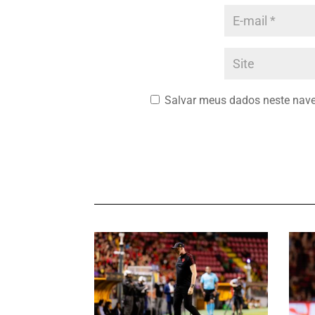
Salvar meus dados neste nave