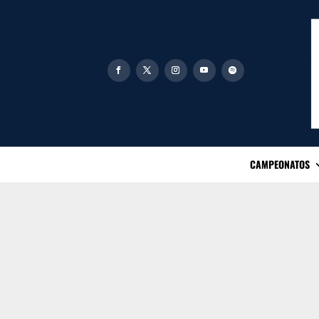
CAMPEONATOS