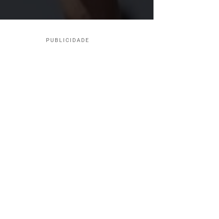
PUBLICIDADE