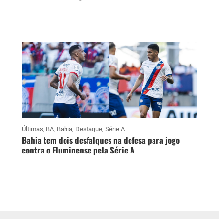
Últimas
,
BA
,
Bahia
,
Destaque
,
Série A
Bahia tem dois desfalques na defesa para jogo
contra o Fluminense pela Série A