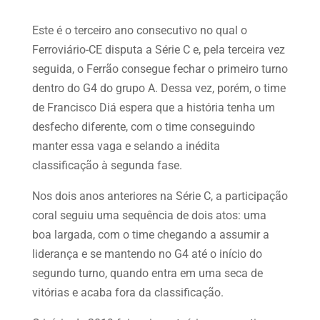
Este é o terceiro ano consecutivo no qual o
Ferroviário-CE disputa a Série C e, pela terceira vez
seguida, o Ferrão consegue fechar o primeiro turno
dentro do G4 do grupo A. Dessa vez, porém, o time
de Francisco Diá espera que a história tenha um
desfecho diferente, com o time conseguindo
manter essa vaga e selando a inédita
classificação à segunda fase.
Nos dois anos anteriores na Série C, a participação
coral seguiu uma sequência de dois atos: uma
boa largada, com o time chegando a assumir a
liderança e se mantendo no G4 até o início do
segundo turno, quando entra em uma seca de
vitórias e acaba fora da classificação.