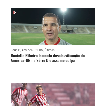
Série D
,
América-RN
,
RN
,
Últimas
Ranielle Ribeiro lamenta desclassificação do
América-RN na Série D e assume culpa