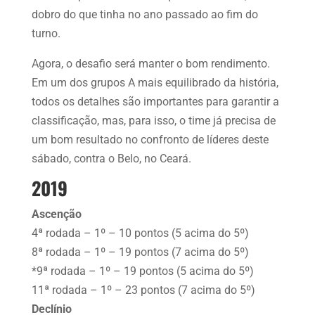
dobro do que tinha no ano passado ao fim do
turno.
Agora, o desafio será manter o bom rendimento.
Em um dos grupos A mais equilibrado da história,
todos os detalhes são importantes para garantir a
classificação, mas, para isso, o time já precisa de
um bom resultado no confronto de líderes deste
sábado, contra o Belo, no Ceará.
2019
Ascenção
4ª rodada – 1º – 10 pontos (5 acima do 5º)
8ª rodada – 1º – 19 pontos (7 acima do 5º)
*9ª rodada – 1º – 19 pontos (5 acima do 5º)
11ª rodada – 1º – 23 pontos (7 acima do 5º)
Declínio