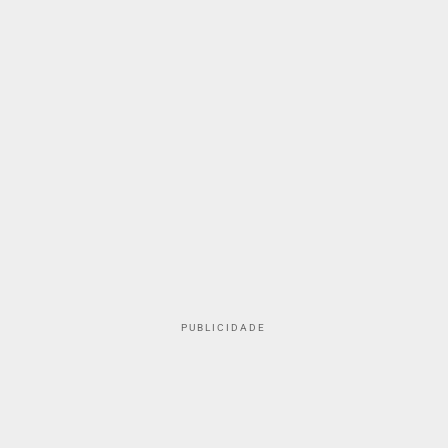
PUBLICIDADE