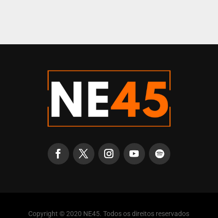
Copyright © 2020 NE45. Todos os direitos reservados