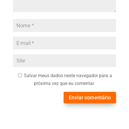
Salvar meus dados neste navegador para a
próxima vez que eu comentar.
Enviar comentário