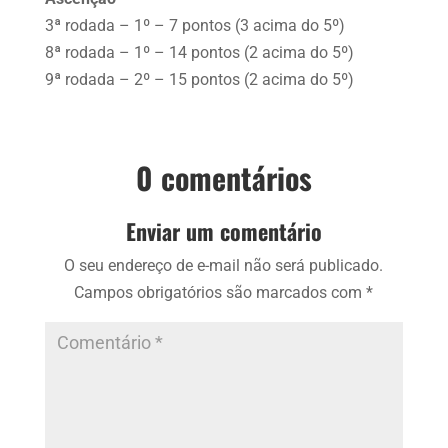
3ª rodada – 1º – 7 pontos (3 acima do 5º)
8ª rodada – 1º – 14 pontos (2 acima do 5º)
9ª rodada – 2º – 15 pontos (2 acima do 5º)
0 comentários
Enviar um comentário
O seu endereço de e-mail não será publicado.
Campos obrigatórios são marcados com
*