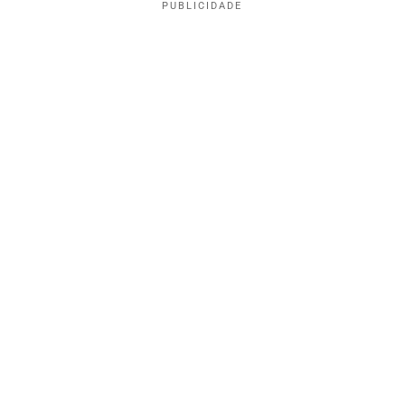
PUBLICIDADE