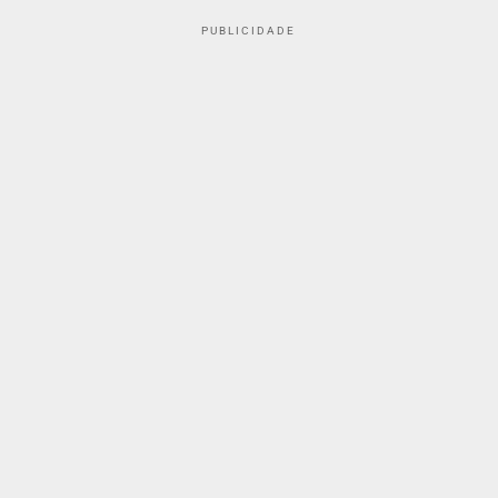
PUBLICIDADE