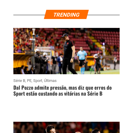
TRENDING
Série B
,
PE
,
Sport
,
Últimas
Dal Pozzo admite pressão, mas diz que erros do
Sport estão custando as vitórias na Série B