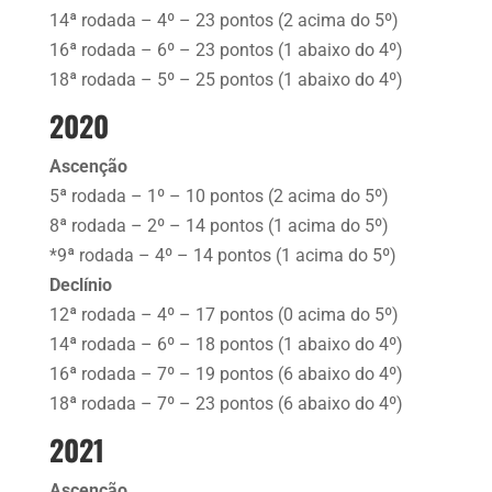
14ª rodada – 4º – 23 pontos (2 acima do 5º)
16ª rodada – 6º – 23 pontos (1 abaixo do 4º)
18ª rodada – 5º – 25 pontos (1 abaixo do 4º)
2020
Ascenção
5ª rodada – 1º – 10 pontos (2 acima do 5º)
8ª rodada – 2º – 14 pontos (1 acima do 5º)
*9ª rodada – 4º – 14 pontos (1 acima do 5º)
Declínio
12ª rodada – 4º – 17 pontos (0 acima do 5º)
14ª rodada – 6º – 18 pontos (1 abaixo do 4º)
16ª rodada – 7º – 19 pontos (6 abaixo do 4º)
18ª rodada – 7º – 23 pontos (6 abaixo do 4º)
2021
Ascenção