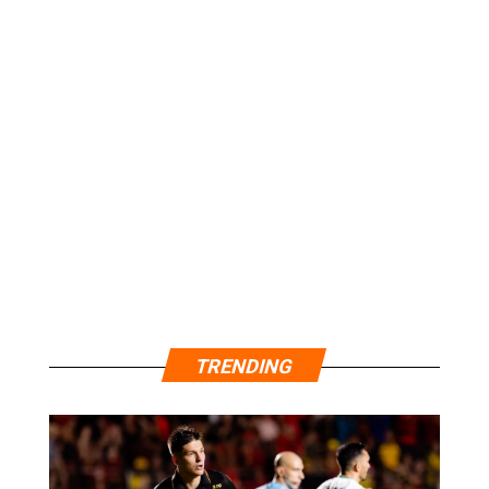
TRENDING