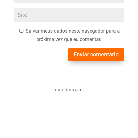
Salvar meus dados neste navegador para a
próxima vez que eu comentar.
Enviar comentário
PUBLICIDADE