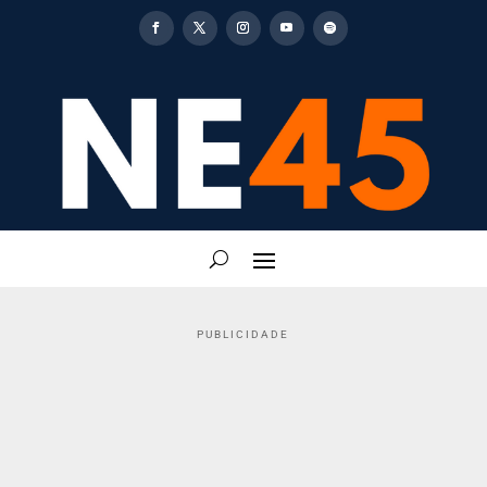
PUBLICIDADE