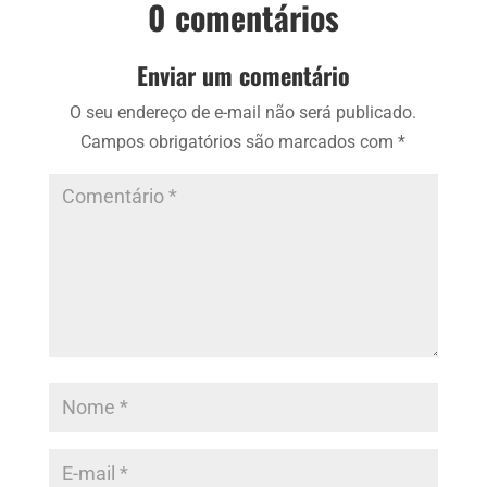
0 comentários
Enviar um comentário
O seu endereço de e-mail não será publicado.
Campos obrigatórios são marcados com
*