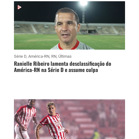
Série D
,
América-RN
,
RN
,
Últimas
Ranielle Ribeiro lamenta desclassificação do
América-RN na Série D e assume culpa