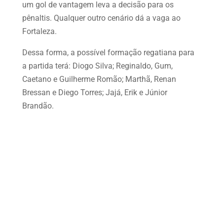
um gol de vantagem leva a decisão para os
pênaltis. Qualquer outro cenário dá a vaga ao
Fortaleza.
Dessa forma, a possível formação regatiana para
a partida terá: Diogo Silva; Reginaldo, Gum,
Caetano e Guilherme Romão; Marthã, Renan
Bressan e Diego Torres; Jajá, Erik e Júnior
Brandão.