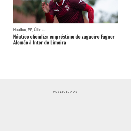
Náutico
,
PE
,
Últimas
Náutico oficializa empréstimo do zagueiro Fagner
Alemão à Inter de Limeira
PUBLICIDADE