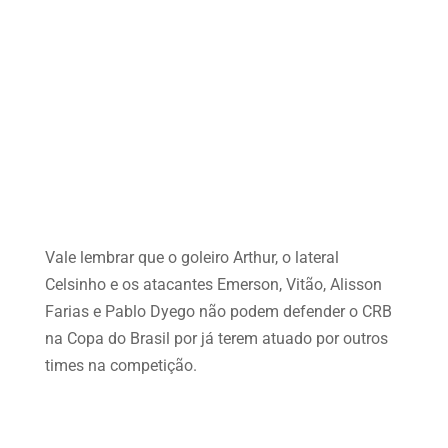
Vale lembrar que o goleiro Arthur, o lateral
Celsinho e os atacantes Emerson, Vitão, Alisson
Farias e Pablo Dyego não podem defender o CRB
na Copa do Brasil por já terem atuado por outros
times na competição.