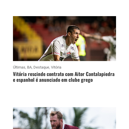
Últimas
,
BA
,
Destaque
,
Vitória
Vitória rescinde contrato com Aitor Cantalapiedra
e espanhol é anunciado em clube grego