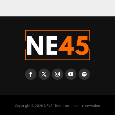
Copyright © 2020 NE45. Todos os direitos reservados