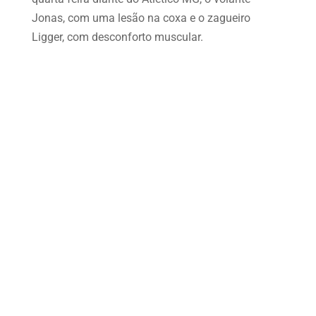
Jonas, com uma lesão na coxa e o zagueiro
Ligger, com desconforto muscular.