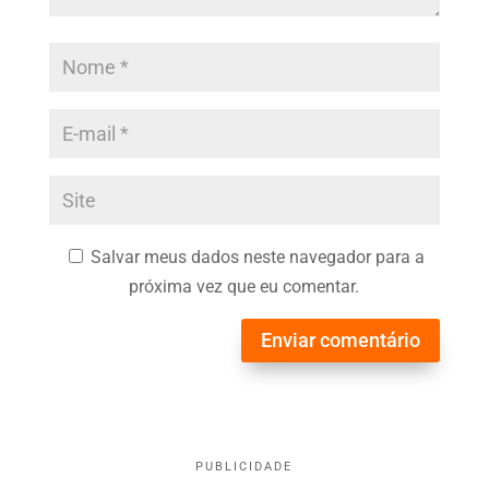
Salvar meus dados neste navegador para a
próxima vez que eu comentar.
Enviar comentário
PUBLICIDADE