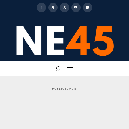
PUBLICIDADE