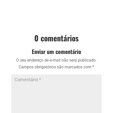
0 comentários
Enviar um comentário
O seu endereço de e-mail não será publicado.
Campos obrigatórios são marcados com
*