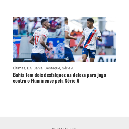
Últimas
,
BA
,
Bahia
,
Destaque
,
Série A
Bahia tem dois desfalques na defesa para jogo
contra o Fluminense pela Série A