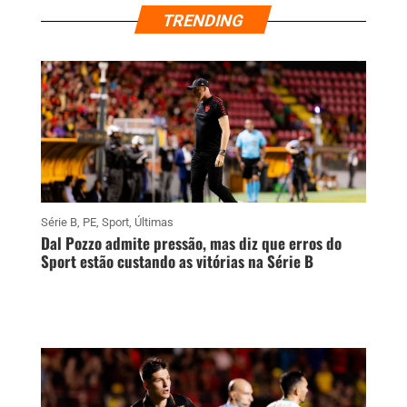
TRENDING
Série B
,
PE
,
Sport
,
Últimas
Dal Pozzo admite pressão, mas diz que erros do
Sport estão custando as vitórias na Série B