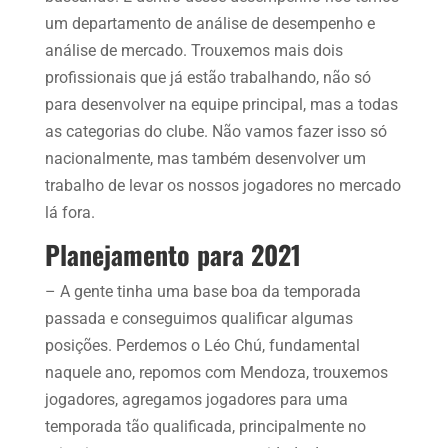
um departamento de análise de desempenho e
análise de mercado. Trouxemos mais dois
profissionais que já estão trabalhando, não só
para desenvolver na equipe principal, mas a todas
as categorias do clube. Não vamos fazer isso só
nacionalmente, mas também desenvolver um
trabalho de levar os nossos jogadores no mercado
lá fora.
Planejamento para 2021
– A gente tinha uma base boa da temporada
passada e conseguimos qualificar algumas
posições. Perdemos o Léo Chú, fundamental
naquele ano, repomos com Mendoza, trouxemos
jogadores, agregamos jogadores para uma
temporada tão qualificada, principalmente no