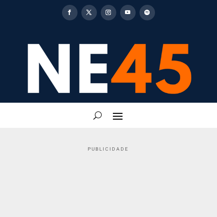
PUBLICIDADE