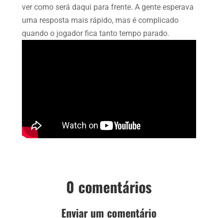
ver como será daqui para frente. A gente esperava
uma resposta mais rápido, mas é complicado
quando o jogador fica tanto tempo parado.
0 comentários
Enviar um comentário