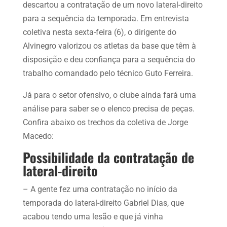
descartou a contratação de um novo lateral-direito
para a sequência da temporada. Em entrevista
coletiva nesta sexta-feira (6), o dirigente do
Alvinegro valorizou os atletas da base que têm à
disposição e deu confiança para a sequência do
trabalho comandado pelo técnico Guto Ferreira.
Já para o setor ofensivo, o clube ainda fará uma
análise para saber se o elenco precisa de peças.
Confira abaixo os trechos da coletiva de Jorge
Macedo:
Possibilidade da contratação de
lateral-direito
– A gente fez uma contratação no início da
temporada do lateral-direito Gabriel Dias, que
acabou tendo uma lesão e que já vinha