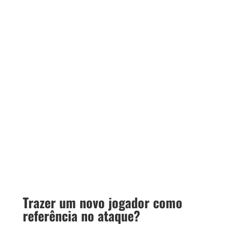
Trazer um novo jogador como
referência no ataque?