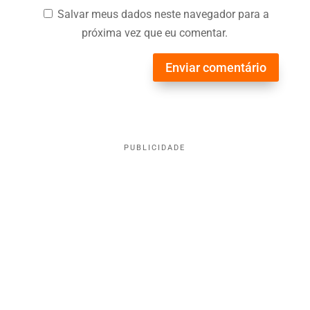
Salvar meus dados neste navegador para a
próxima vez que eu comentar.
Enviar comentário
PUBLICIDADE