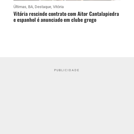
Últimas
,
BA
,
Destaque
,
Vitória
Vitória rescinde contrato com Aitor Cantalapiedra
e espanhol é anunciado em clube grego
PUBLICIDADE