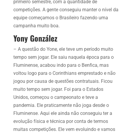
primeiro semestre, com a quantidade de
competições. A gente conseguiu manter o nível da
equipe começamos o Brasileiro fazendo uma
campanha muito boa.
Yony González
– A questão do Yone, ele teve um período muito
tempo sem jogar. Ele saiu naquela época para o
Fluminense, acabou indo para o Benfica, mas
voltou logo para o Corinthians emprestado e não
jogou por causa de questões contratuais. Ficou
muito tempo sem jogar. Foi para o Estados
Unidos, começou o campeonato e teve a
pandemia. Ele praticamente não joga desde o
Fluminense. Aqui ele ainda não conseguiu ter a
evolução física e técnica por conta de termos
muitas competições. Ele vem evoluindo e vamos