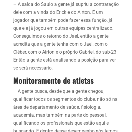
– A saída do Saulo a gente já supriu a contratação
dele com a vinda do Erick e do Airton. É um
jogador que também pode fazer essa função, já
que ele já jogou em outras equipes centralizado.
Conseguimos o retorno do Jael, então a gente
acredita que a gente tenha com o Jael, com o
Cléber, com o Airton e o próprio Gabriel, do sub-23.
Então a gente está analisando a posição para ver
se será necessário.
Monitoramento de atletas
– A gente busca, desde que a gente chegou,
qualificar todos os segmentos do clube, não só na
área de departamento de saúde, fisiologia,
academia, mas também na parte do pessoal,
qualificando os profissionais que estão aqui e
buscando. E dentro desse desempenho nós temos