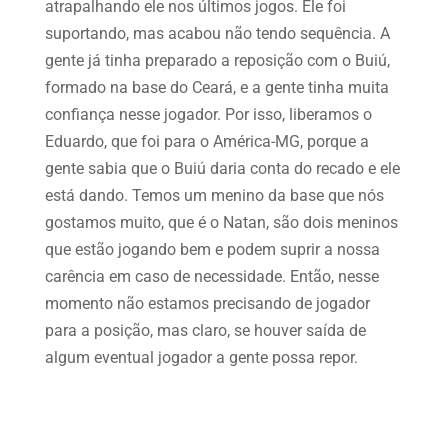
atrapalhando ele nos últimos jogos. Ele foi
suportando, mas acabou não tendo sequência. A
gente já tinha preparado a reposição com o Buiú,
formado na base do Ceará, e a gente tinha muita
confiança nesse jogador. Por isso, liberamos o
Eduardo, que foi para o América-MG, porque a
gente sabia que o Buiú daria conta do recado e ele
está dando. Temos um menino da base que nós
gostamos muito, que é o Natan, são dois meninos
que estão jogando bem e podem suprir a nossa
carência em caso de necessidade. Então, nesse
momento não estamos precisando de jogador
para a posição, mas claro, se houver saída de
algum eventual jogador a gente possa repor.