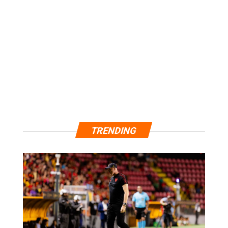
TRENDING