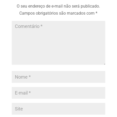
O seu endereço de e-mail não será publicado.
Campos obrigatórios são marcados com
*