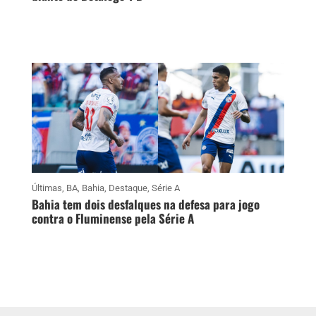
Últimas
,
BA
,
Bahia
,
Destaque
,
Série A
Bahia tem dois desfalques na defesa para jogo
contra o Fluminense pela Série A