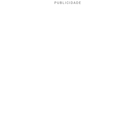
PUBLICIDADE