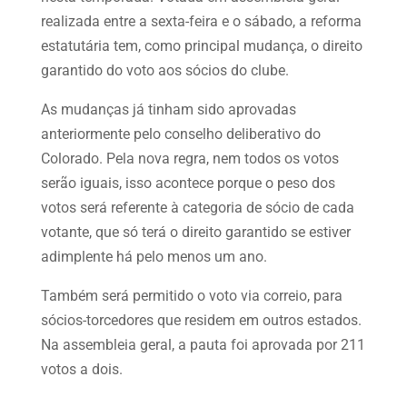
realizada entre a sexta-feira e o sábado, a reforma
estatutária tem, como principal mudança, o direito
garantido do voto aos sócios do clube.
As mudanças já tinham sido aprovadas
anteriormente pelo conselho deliberativo do
Colorado. Pela nova regra, nem todos os votos
serão iguais, isso acontece porque o peso dos
votos será referente à categoria de sócio de cada
votante, que só terá o direito garantido se estiver
adimplente há pelo menos um ano.
Também será permitido o voto via correio, para
sócios-torcedores que residem em outros estados.
Na assembleia geral, a pauta foi aprovada por 211
votos a dois.