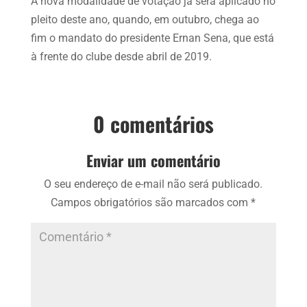
A nova modalidade de votação já será aplicado no
pleito deste ano, quando, em outubro, chega ao
fim o mandato do presidente Ernan Sena, que está
à frente do clube desde abril de 2019.
0 comentários
Enviar um comentário
O seu endereço de e-mail não será publicado.
Campos obrigatórios são marcados com
*