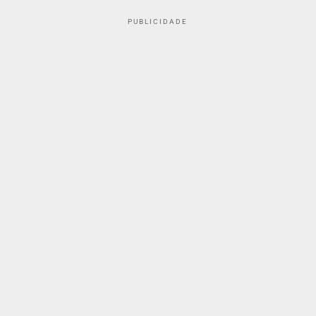
PUBLICIDADE