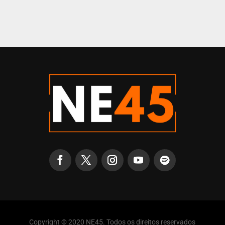
Copyright © 2020 NE45. Todos os direitos reservados