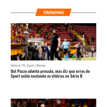
TRENDING
Série B
,
PE
,
Sport
,
Últimas
Dal Pozzo admite pressão, mas diz que erros do
Sport estão custando as vitórias na Série B