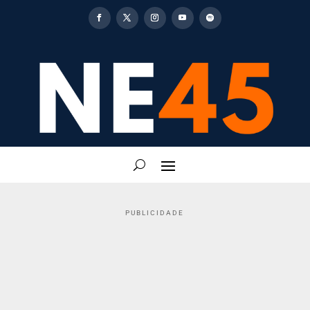
PUBLICIDADE