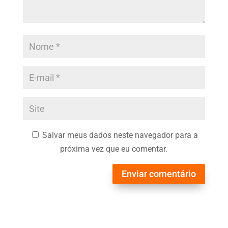
Salvar meus dados neste navegador para a
próxima vez que eu comentar.
Enviar comentário