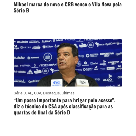
Mikael marca de novo e CRB vence o Vila Nova pela
Série B
Série D
,
AL
,
CSA
,
Destaque
,
Últimas
“Um passo importante para brigar pelo acesso”,
diz o técnico do CSA após classificação para as
quartas de final da Série D