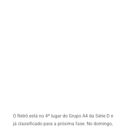
O Retrô está no 4º lugar do Grupo A4 da Série D e
já classificado para a próxima fase. No domingo,