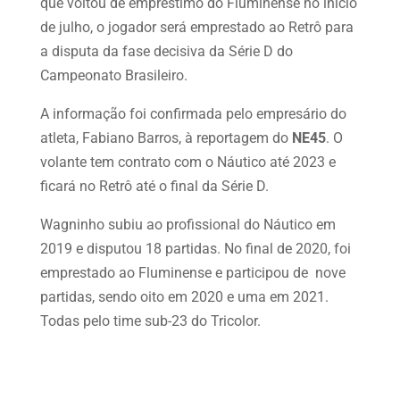
que voltou de empréstimo do Fluminense no início
de julho, o jogador será emprestado ao Retrô para
a disputa da fase decisiva da Série D do
Campeonato Brasileiro.
A informação foi confirmada pelo empresário do
atleta, Fabiano Barros, à reportagem do
NE45
. O
volante tem contrato com o Náutico até 2023 e
ficará no Retrô até o final da Série D.
Wagninho subiu ao profissional do Náutico em
2019 e disputou 18 partidas. No final de 2020, foi
emprestado ao Fluminense e participou de nove
partidas, sendo oito em 2020 e uma em 2021.
Todas pelo time sub-23 do Tricolor.