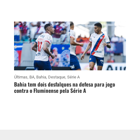
Últimas
,
BA
,
Bahia
,
Destaque
,
Série A
Bahia tem dois desfalques na defesa para jogo
contra o Fluminense pela Série A