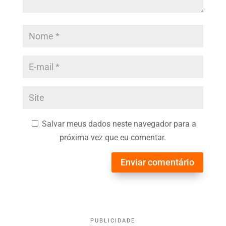
Salvar meus dados neste navegador para a
próxima vez que eu comentar.
Enviar comentário
PUBLICIDADE