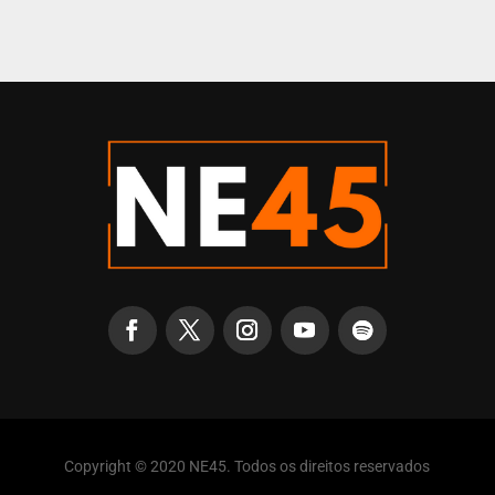
Copyright © 2020 NE45. Todos os direitos reservados