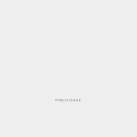
PUBLICIDADE