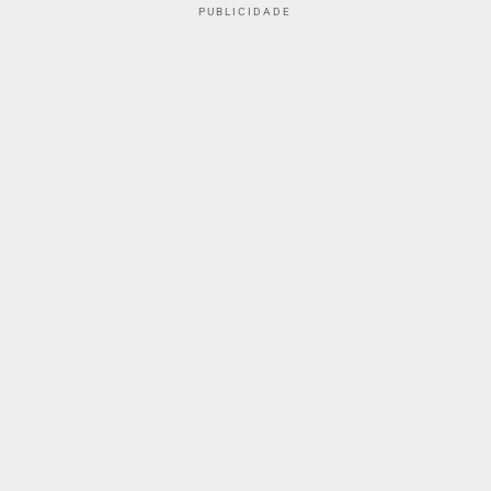
PUBLICIDADE