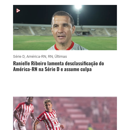
Série D
,
América-RN
,
RN
,
Últimas
Ranielle Ribeiro lamenta desclassificação do
América-RN na Série D e assume culpa