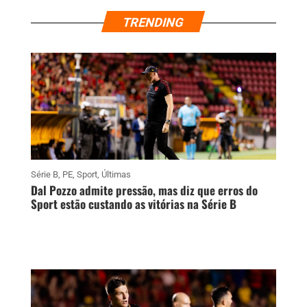
TRENDING
Série B
,
PE
,
Sport
,
Últimas
Dal Pozzo admite pressão, mas diz que erros do
Sport estão custando as vitórias na Série B