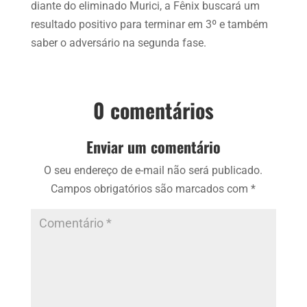
diante do eliminado Murici, a Fênix buscará um
resultado positivo para terminar em 3º e também
saber o adversário na segunda fase.
0 comentários
Enviar um comentário
O seu endereço de e-mail não será publicado.
Campos obrigatórios são marcados com
*