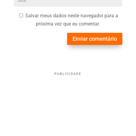
Salvar meus dados neste navegador para a
próxima vez que eu comentar.
Enviar comentário
PUBLICIDADE