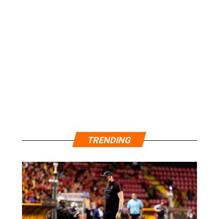
TRENDING