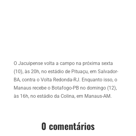
O Jacuipense volta a campo na próxima sexta
(10), às 20h, no estádio de Pituaçu, em Salvador-
BA, contra o Volta Redonda-RJ. Enquanto isso, o
Manaus recebe o Botafogo-PB no domingo (12),
às 16h, no estádio da Colina, em Manaus-AM.
0 comentários