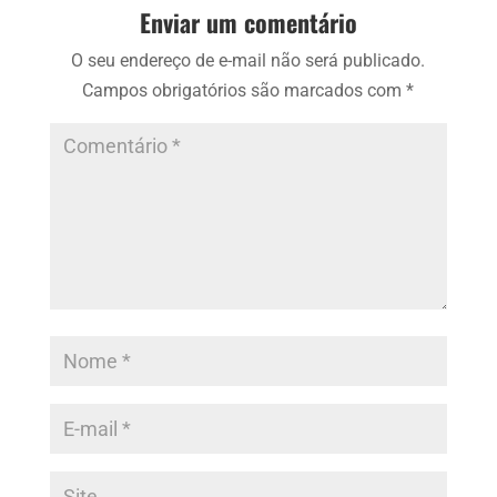
Enviar um comentário
O seu endereço de e-mail não será publicado.
Campos obrigatórios são marcados com
*