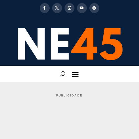
PUBLICIDADE