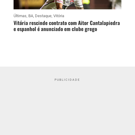
Últimas
,
BA
,
Destaque
,
Vitória
Vitória rescinde contrato com Aitor Cantalapiedra
e espanhol é anunciado em clube grego
PUBLICIDADE