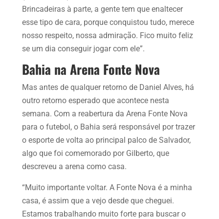
Brincadeiras à parte, a gente tem que enaltecer
esse tipo de cara, porque conquistou tudo, merece
nosso respeito, nossa admiração. Fico muito feliz
se um dia conseguir jogar com ele”.
Bahia na Arena Fonte Nova
Mas antes de qualquer retorno de Daniel Alves, há
outro retorno esperado que acontece nesta
semana. Com a reabertura da Arena Fonte Nova
para o futebol, o Bahia será responsável por trazer
o esporte de volta ao principal palco de Salvador,
algo que foi comemorado por Gilberto, que
descreveu a arena como casa.
“Muito importante voltar. A Fonte Nova é a minha
casa, é assim que a vejo desde que cheguei.
Estamos trabalhando muito forte para buscar o