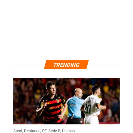
TRENDING
Sport
,
Destaque
,
PE
,
Série B
,
Últimas