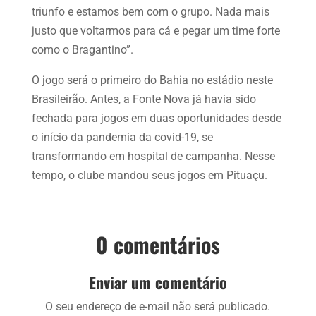
triunfo e estamos bem com o grupo. Nada mais
justo que voltarmos para cá e pegar um time forte
como o Bragantino”.
O jogo será o primeiro do Bahia no estádio neste
Brasileirão. Antes, a Fonte Nova já havia sido
fechada para jogos em duas oportunidades desde
o início da pandemia da covid-19, se
transformando em hospital de campanha. Nesse
tempo, o clube mandou seus jogos em Pituaçu.
0 comentários
Enviar um comentário
O seu endereço de e-mail não será publicado.