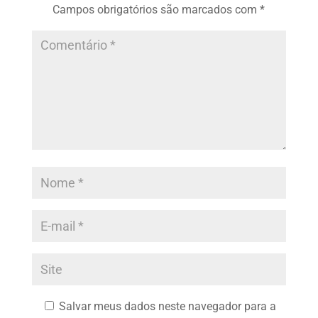
Campos obrigatórios são marcados com
*
Salvar meus dados neste navegador para a