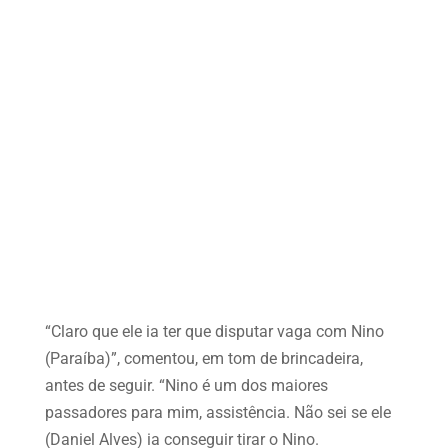
“Claro que ele ia ter que disputar vaga com Nino
(Paraíba)”, comentou, em tom de brincadeira,
antes de seguir. “Nino é um dos maiores
passadores para mim, assistência. Não sei se ele
(Daniel Alves) ia conseguir tirar o Nino.