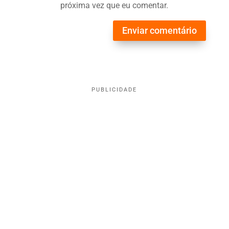
próxima vez que eu comentar.
Enviar comentário
PUBLICIDADE