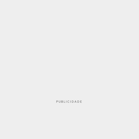
PUBLICIDADE