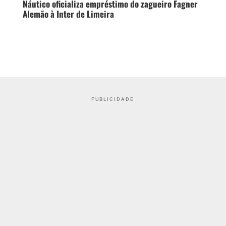
Náutico oficializa empréstimo do zagueiro Fagner
Alemão à Inter de Limeira
PUBLICIDADE