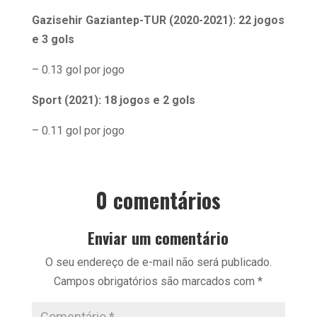
Gazisehir Gaziantep-TUR (2020-2021): 22 jogos
e 3 gols
– 0.13 gol por jogo
Sport (2021): 18 jogos e 2 gols
– 0.11 gol por jogo
0 comentários
Enviar um comentário
O seu endereço de e-mail não será publicado.
Campos obrigatórios são marcados com
*