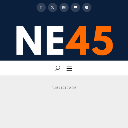
PUBLICIDADE