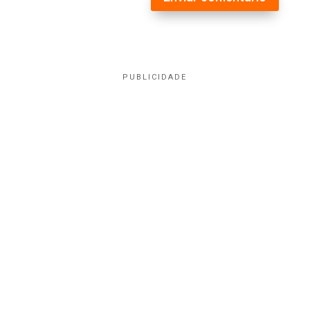
PUBLICIDADE