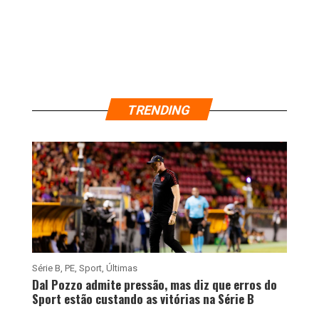
TRENDING
Série B
,
PE
,
Sport
,
Últimas
Dal Pozzo admite pressão, mas diz que erros do
Sport estão custando as vitórias na Série B