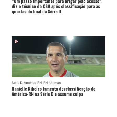
“Um passo importante para brigar pelo acesso”,
diz o técnico do CSA após classificação para as
quartas de final da Série D
Série D
,
América-RN
,
RN
,
Últimas
Ranielle Ribeiro lamenta desclassificação do
América-RN na Série D e assume culpa