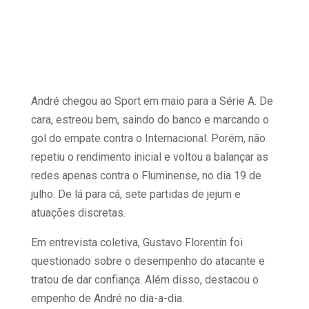
André chegou ao Sport em maio para a Série A. De
cara, estreou bem, saindo do banco e marcando o
gol do empate contra o Internacional. Porém, não
repetiu o rendimento inicial e voltou a balançar as
redes apenas contra o Fluminense, no dia 19 de
julho. De lá para cá, sete partidas de jejum e
atuações discretas.
Em entrevista coletiva, Gustavo Florentín foi
questionado sobre o desempenho do atacante e
tratou de dar confiança. Além disso, destacou o
empenho de André no dia-a-dia.