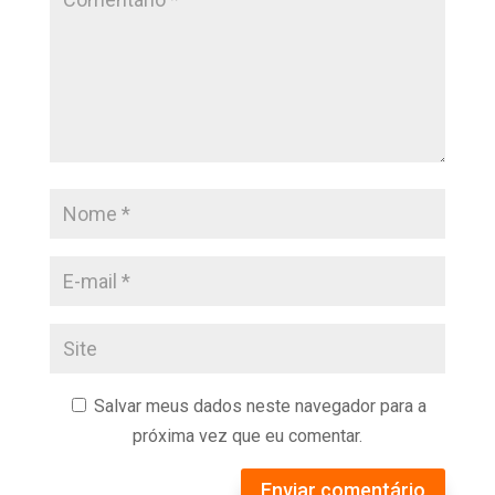
Salvar meus dados neste navegador para a
próxima vez que eu comentar.
Enviar comentário