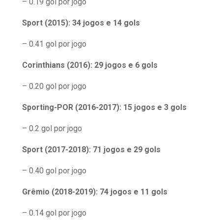
– 0.19 gol por jogo
Sport (2015): 34 jogos e 14 gols
– 0.41 gol por jogo
Corinthians (2016): 29 jogos e 6 gols
– 0.20 gol por jogo
Sporting-POR (2016-2017): 15 jogos e 3 gols
– 0.2 gol por jogo
Sport (2017-2018): 71 jogos e 29 gols
– 0.40 gol por jogo
Grêmio (2018-2019): 74 jogos e 11 gols
– 0.14 gol por jogo