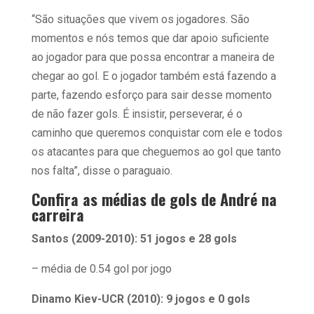
“São situações que vivem os jogadores. São
momentos e nós temos que dar apoio suficiente
ao jogador para que possa encontrar a maneira de
chegar ao gol. E o jogador também está fazendo a
parte, fazendo esforço para sair desse momento
de não fazer gols. É insistir, perseverar, é o
caminho que queremos conquistar com ele e todos
os atacantes para que cheguemos ao gol que tanto
nos falta”, disse o paraguaio.
Confira as médias de gols de André na
carreira
Santos (2009-2010): 51 jogos e 28 gols
– média de 0.54 gol por jogo
Dinamo Kiev-UCR (2010): 9 jogos e 0 gols