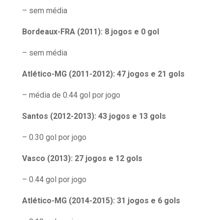
– sem média
Bordeaux-FRA (2011): 8 jogos e 0 gol
– sem média
Atlético-MG (2011-2012): 47 jogos e 21 gols
– média de 0.44 gol por jogo
Santos (2012-2013): 43 jogos e 13 gols
– 0.30 gol por jogo
Vasco (2013): 27 jogos e 12 gols
– 0.44 gol por jogo
Atlético-MG (2014-2015): 31 jogos e 6 gols