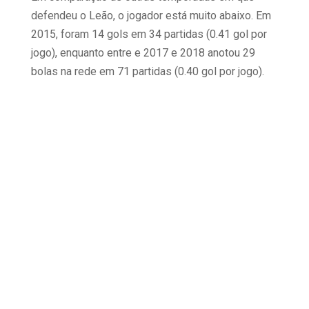
defendeu o Leão, o jogador está muito abaixo. Em
2015, foram 14 gols em 34 partidas (0.41 gol por
jogo), enquanto entre e 2017 e 2018 anotou 29
bolas na rede em 71 partidas (0.40 gol por jogo).