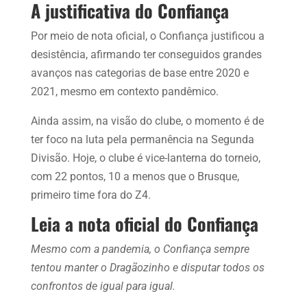
A justificativa do Confiança
Por meio de nota oficial, o Confiança justificou a
desistência, afirmando ter conseguidos grandes
avanços nas categorias de base entre 2020 e
2021, mesmo em contexto pandêmico.
Ainda assim, na visão do clube, o momento é de
ter foco na luta pela permanência na Segunda
Divisão. Hoje, o clube é vice-lanterna do torneio,
com 22 pontos, 10 a menos que o Brusque,
primeiro time fora do Z4.
Leia a nota oficial do Confiança
Mesmo com a pandemia, o Confiança sempre
tentou manter o Dragãozinho e disputar todos os
confrontos de igual para igual.