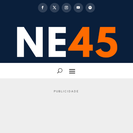
PUBLICIDADE