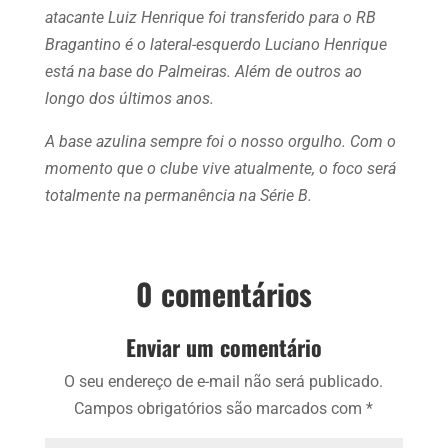
atacante Luiz Henrique foi transferido para o RB
Bragantino é o lateral-esquerdo Luciano Henrique
está na base do Palmeiras. Além de outros ao
longo dos últimos anos.
A base azulina sempre foi o nosso orgulho. Com o
momento que o clube vive atualmente, o foco será
totalmente na permanência na Série B.
0 comentários
Enviar um comentário
O seu endereço de e-mail não será publicado.
Campos obrigatórios são marcados com
*