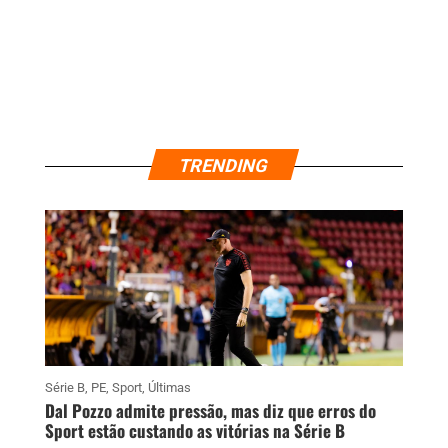
TRENDING
Série B
,
PE
,
Sport
,
Últimas
Dal Pozzo admite pressão, mas diz que erros do
Sport estão custando as vitórias na Série B