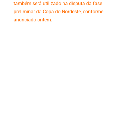
também será utilizado na disputa da fase
preliminar da Copa do Nordeste, conforme
anunciado ontem
.