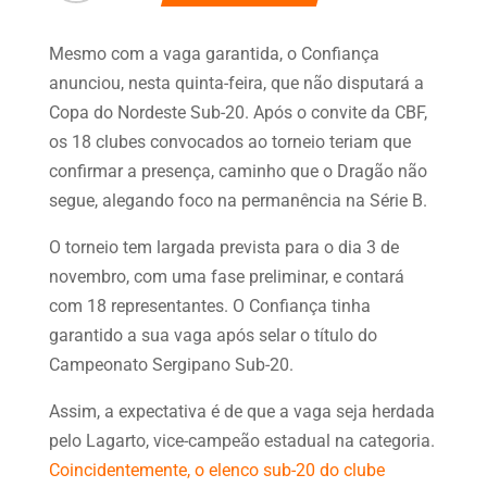
Mesmo com a vaga garantida, o Confiança
anunciou, nesta quinta-feira, que não disputará a
Copa do Nordeste Sub-20. Após o convite da CBF,
os 18 clubes convocados ao torneio teriam que
confirmar a presença, caminho que o Dragão não
segue, alegando foco na permanência na Série B.
O torneio tem largada prevista para o dia 3 de
novembro, com uma fase preliminar, e contará
com 18 representantes. O Confiança tinha
garantido a sua vaga após selar o título do
Campeonato Sergipano Sub-20.
Assim, a expectativa é de que a vaga seja herdada
pelo Lagarto, vice-campeão estadual na categoria.
Coincidentemente, o elenco sub-20 do clube