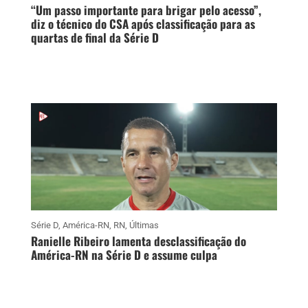
“Um passo importante para brigar pelo acesso”,
diz o técnico do CSA após classificação para as
quartas de final da Série D
Série D
,
América-RN
,
RN
,
Últimas
Ranielle Ribeiro lamenta desclassificação do
América-RN na Série D e assume culpa