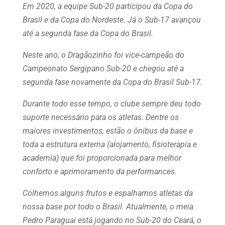
Em 2020, a equipe Sub-20 participou da Copa do
Brasil e da Copa do Nordeste. Já o Sub-17 avançou
até a segunda fase da Copa do Brasil.
Neste ano, o Dragãozinho foi vice-campeão do
Campeonato Sergipano Sub-20 e chegou até a
segunda fase novamente da Copa do Brasil Sub-17.
Durante todo esse tempo, o clube sempre deu todo
suporte necessário para os atletas. Dentre os
maiores investimentos, estão o ônibus da base e
toda a estrutura externa (alojamento, fisioterapia e
academia) que foi proporcionada para melhor
conforto e aprimoramento da performances.
Colhemos alguns frutos e espalhamos atletas da
nossa base por todo o Brasil. Atualmente, o meia
Pedro Paraguai está jogando no Sub-20 do Ceará, o