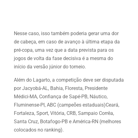
Nesse caso, isso também poderia gerar uma dor
de cabeça, em caso de avanço à última etapa da
pré-copa, uma vez que a data prevista para os
jogos de volta da fase decisiva é a mesma do
início da versão júnior do torneio.
Além do Lagarto, a competição deve ser disputada
por Jacyobá-AL, Bahia, Floresta, Presidente
Médici-MA, Confiança de Sapé-PB, Náutico,
Fluminense-PI, ABC (campeões estaduais)Ceará,
Fortaleza, Sport, Vitória, CRB, Sampaio Corrêa,
Santa Cruz, Botafogo-PB e América-RN (melhores
colocados no ranking).