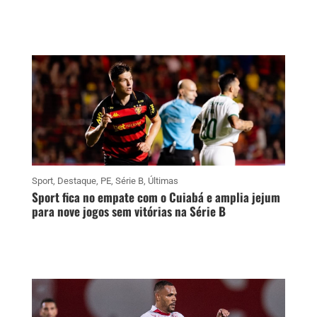
Sport
,
Destaque
,
PE
,
Série B
,
Últimas
Sport fica no empate com o Cuiabá e amplia jejum
para nove jogos sem vitórias na Série B