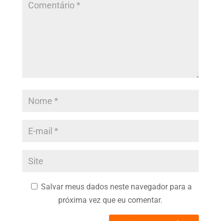
Salvar meus dados neste navegador para a
próxima vez que eu comentar.