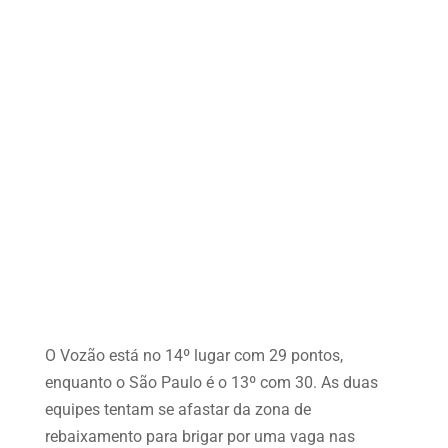
O Vozão está no 14º lugar com 29 pontos,
enquanto o São Paulo é o 13º com 30. As duas
equipes tentam se afastar da zona de
rebaixamento para brigar por uma vaga nas