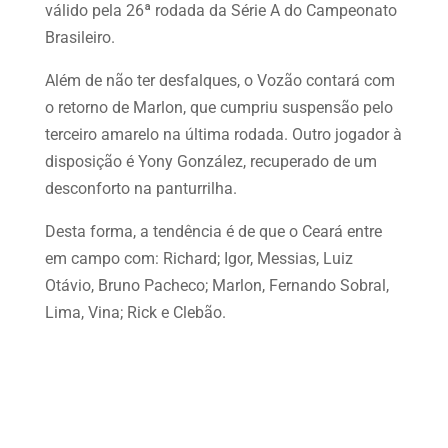
válido pela 26ª rodada da Série A do Campeonato
Brasileiro.
Além de não ter desfalques, o Vozão contará com
o retorno de Marlon, que cumpriu suspensão pelo
terceiro amarelo na última rodada. Outro jogador à
disposição é Yony González, recuperado de um
desconforto na panturrilha.
Desta forma, a tendência é de que o Ceará entre
em campo com: Richard; Igor, Messias, Luiz
Otávio, Bruno Pacheco; Marlon, Fernando Sobral,
Lima, Vina; Rick e Clebão.