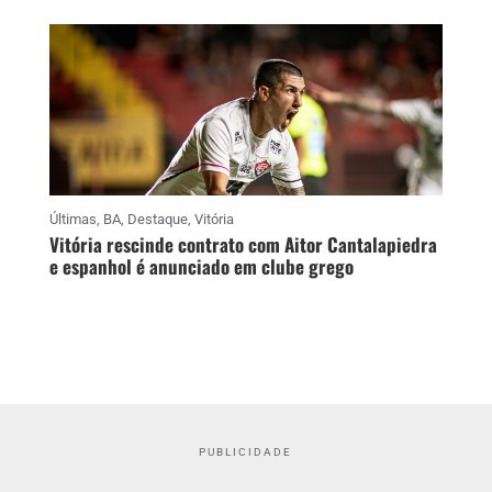
Últimas
,
BA
,
Destaque
,
Vitória
Vitória rescinde contrato com Aitor Cantalapiedra
e espanhol é anunciado em clube grego
PUBLICIDADE