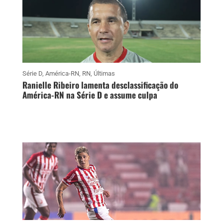
Série D
,
América-RN
,
RN
,
Últimas
Ranielle Ribeiro lamenta desclassificação do
América-RN na Série D e assume culpa