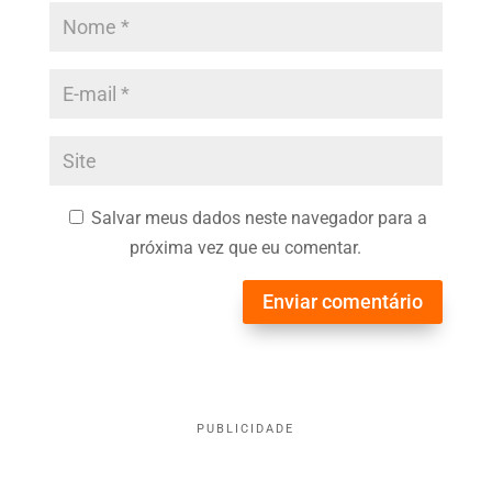
Salvar meus dados neste navegador para a
próxima vez que eu comentar.
Enviar comentário
PUBLICIDADE