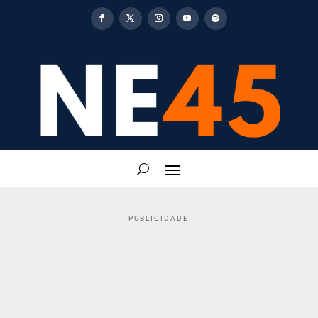
PUBLICIDADE