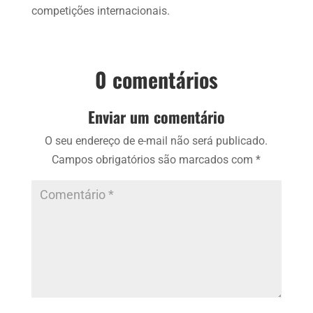
competições internacionais.
0 comentários
Enviar um comentário
O seu endereço de e-mail não será publicado.
Campos obrigatórios são marcados com
*