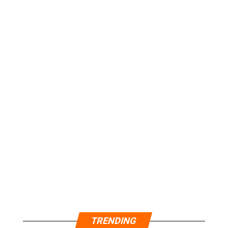
TRENDING