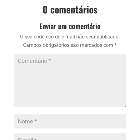
0 comentários
Enviar um comentário
O seu endereço de e-mail não será publicado.
Campos obrigatórios são marcados com
*