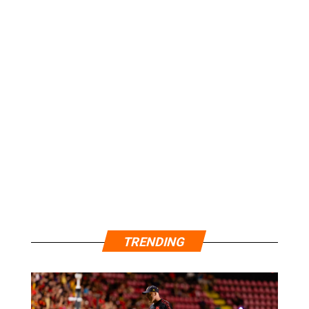
TRENDING