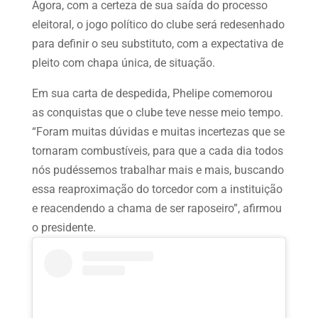
Agora, com a certeza de sua saída do processo
eleitoral, o jogo político do clube será redesenhado
para definir o seu substituto, com a expectativa de
pleito com chapa única, de situação.
Em sua carta de despedida, Phelipe comemorou
as conquistas que o clube teve nesse meio tempo.
“Foram muitas dúvidas e muitas incertezas que se
tornaram combustíveis, para que a cada dia todos
nós pudéssemos trabalhar mais e mais, buscando
essa reaproximação do torcedor com a instituição
e reacendendo a chama de ser raposeiro”, afirmou
o presidente.