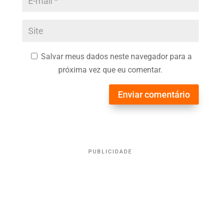
Salvar meus dados neste navegador para a
próxima vez que eu comentar.
Enviar comentário
PUBLICIDADE