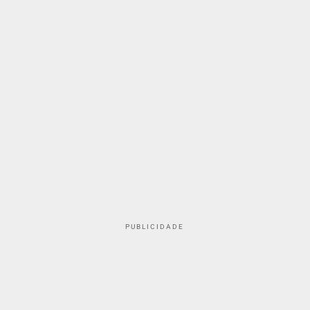
PUBLICIDADE