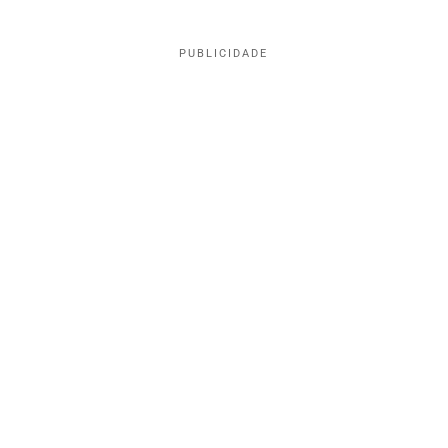
PUBLICIDADE