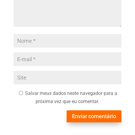
Salvar meus dados neste navegador para a
próxima vez que eu comentar.
Enviar comentário