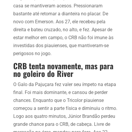
casa se mantiveram acesos. Pressionaram
bastante até retomar a dianteira no placar. De
novo com Emerson. Aos 27, ele recebeu pela
direita e bateu cruzado, no alto, e fez. Apesar de
estar melhor em campo, o CRB não foi imune às
investidas dos piauienses, que mantiveram-se
perigosos no jogo.
CRB tenta novamente, mas para
no goleiro do River
O Galo da Pajuçara fez valer seu ímpeto na etapa
final. Foi mais dominante, e cansou de perder
chances. Enquanto que o Tricolor piauiense
começou a sentir a parte física e diminuiu o ritmo.
Logo aos quatro minutos, Júnior Brandão perdeu
grande chance para o CRB, de cabeça. Livre de