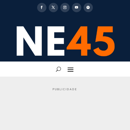
PUBLICIDADE