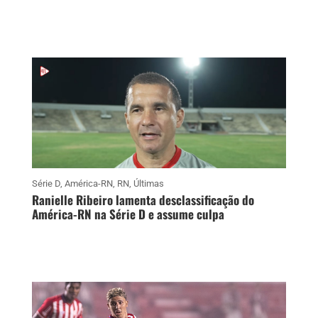
Série D
,
América-RN
,
RN
,
Últimas
Ranielle Ribeiro lamenta desclassificação do
América-RN na Série D e assume culpa