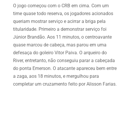
O jogo começou com o CRB em cima. Com um
time quase todo reserva, os jogadores acionados
queriam mostrar serviço e acirrar a briga pela
titularidade. Primeiro a demonstrar serviço foi
Júnior Brandão. Aos 11 minutos, o centroavante
quase marcou de cabeça, mas parou em uma
defesaça do goleiro Vitor Paiva. O arqueiro do
River, entretanto, não conseguiu parar a cabeçada
do ponta Emerson. O atacante apareceu bem entre
a zaga, aos 18 minutos, e mergulhou para
completar um cruzamento feito por Alisson Farias.