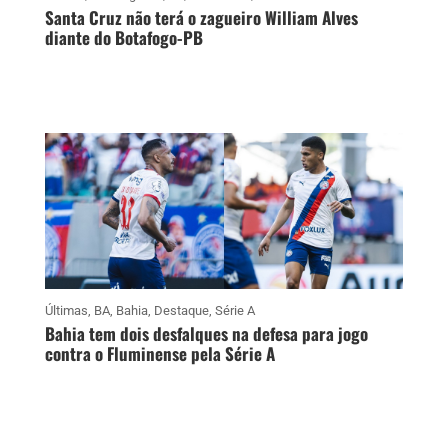
Santa Cruz não terá o zagueiro William Alves
diante do Botafogo-PB
Últimas
,
BA
,
Bahia
,
Destaque
,
Série A
Bahia tem dois desfalques na defesa para jogo
contra o Fluminense pela Série A