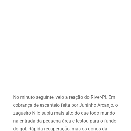
No minuto seguinte, veio a reação do River-PI. Em
cobrança de escanteio feita por Juninho Arcanjo, o
zagueiro Nilo subiu mais alto do que todo mundo
na entrada da pequena área e testou para o fundo
do gol. Rápida recuperação, mas os donos da