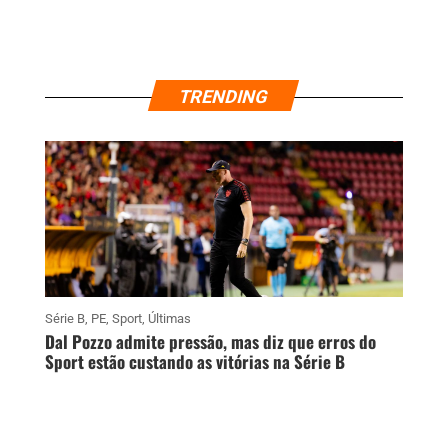
TRENDING
Série B
,
PE
,
Sport
,
Últimas
Dal Pozzo admite pressão, mas diz que erros do
Sport estão custando as vitórias na Série B