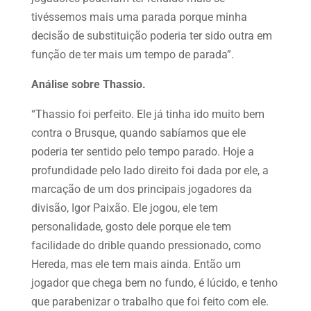
tivéssemos mais uma parada porque minha
decisão de substituição poderia ter sido outra em
função de ter mais um tempo de parada”.
Análise sobre Thassio.
“Thassio foi perfeito. Ele já tinha ido muito bem
contra o Brusque, quando sabíamos que ele
poderia ter sentido pelo tempo parado. Hoje a
profundidade pelo lado direito foi dada por ele, a
marcação de um dos principais jogadores da
divisão, Igor Paixão. Ele jogou, ele tem
personalidade, gosto dele porque ele tem
facilidade do drible quando pressionado, como
Hereda, mas ele tem mais ainda. Então um
jogador que chega bem no fundo, é lúcido, e tenho
que parabenizar o trabalho que foi feito com ele.