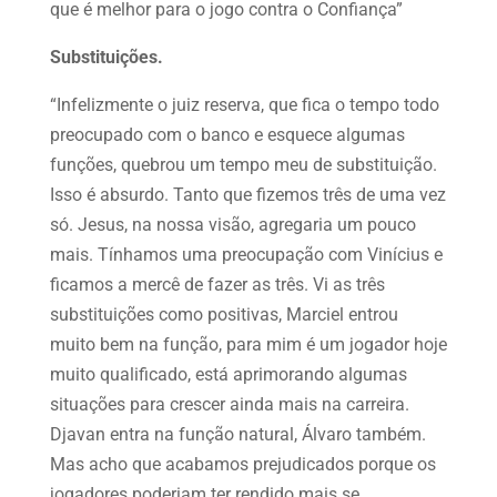
que é melhor para o jogo contra o Confiança”
Substituições.
“Infelizmente o juiz reserva, que fica o tempo todo
preocupado com o banco e esquece algumas
funções, quebrou um tempo meu de substituição.
Isso é absurdo. Tanto que fizemos três de uma vez
só. Jesus, na nossa visão, agregaria um pouco
mais. Tínhamos uma preocupação com Vinícius e
ficamos a mercê de fazer as três. Vi as três
substituições como positivas, Marciel entrou
muito bem na função, para mim é um jogador hoje
muito qualificado, está aprimorando algumas
situações para crescer ainda mais na carreira.
Djavan entra na função natural, Álvaro também.
Mas acho que acabamos prejudicados porque os
jogadores poderiam ter rendido mais se