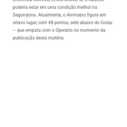
poderia estar em uma condição melhor na
Segundona. Atualmente, o Alvirrubro figura em
oitavo lugar, com 48 pontos, sete abaixo do Goiás
– que empata com o Operário no momento da
publicação desta matéria.