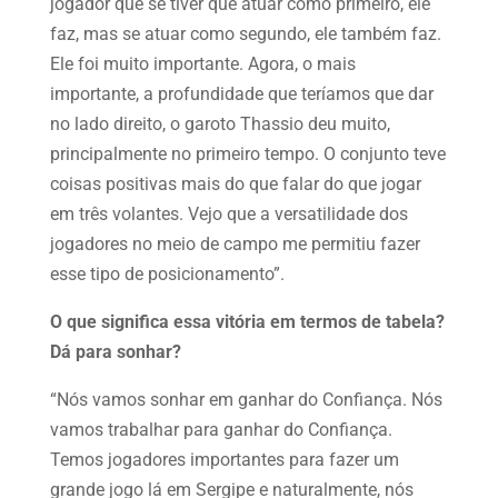
jogador que se tiver que atuar como primeiro, ele
faz, mas se atuar como segundo, ele também faz.
Ele foi muito importante. Agora, o mais
importante, a profundidade que teríamos que dar
no lado direito, o garoto Thassio deu muito,
principalmente no primeiro tempo. O conjunto teve
coisas positivas mais do que falar do que jogar
em três volantes. Vejo que a versatilidade dos
jogadores no meio de campo me permitiu fazer
esse tipo de posicionamento”.
O que significa essa vitória em termos de tabela?
Dá para sonhar?
“Nós vamos sonhar em ganhar do Confiança. Nós
vamos trabalhar para ganhar do Confiança.
Temos jogadores importantes para fazer um
grande jogo lá em Sergipe e naturalmente, nós