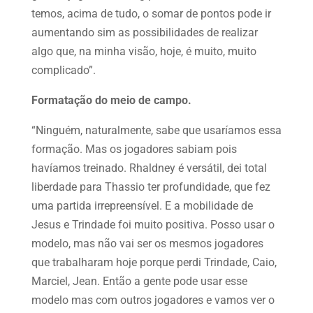
temos, acima de tudo, o somar de pontos pode ir
aumentando sim as possibilidades de realizar
algo que, na minha visão, hoje, é muito, muito
complicado”.
Formatação do meio de campo.
“Ninguém, naturalmente, sabe que usaríamos essa
formação. Mas os jogadores sabiam pois
havíamos treinado. Rhaldney é versátil, dei total
liberdade para Thassio ter profundidade, que fez
uma partida irrepreensível. E a mobilidade de
Jesus e Trindade foi muito positiva. Posso usar o
modelo, mas não vai ser os mesmos jogadores
que trabalharam hoje porque perdi Trindade, Caio,
Marciel, Jean. Então a gente pode usar esse
modelo mas com outros jogadores e vamos ver o