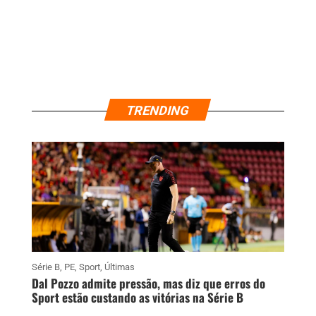
TRENDING
Série B
,
PE
,
Sport
,
Últimas
Dal Pozzo admite pressão, mas diz que erros do
Sport estão custando as vitórias na Série B