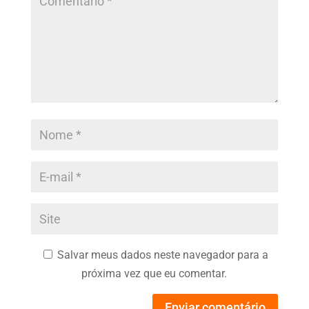
Salvar meus dados neste navegador para a
próxima vez que eu comentar.
Enviar comentário