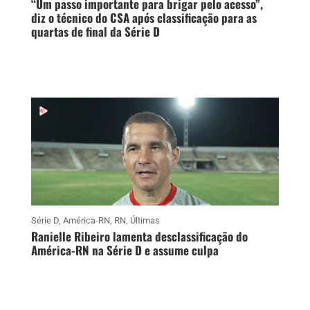
“Um passo importante para brigar pelo acesso”,
diz o técnico do CSA após classificação para as
quartas de final da Série D
Série D
,
América-RN
,
RN
,
Últimas
Ranielle Ribeiro lamenta desclassificação do
América-RN na Série D e assume culpa