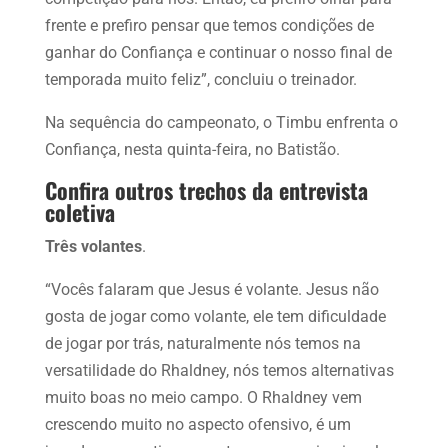
frente e prefiro pensar que temos condições de
ganhar do Confiança e continuar o nosso final de
temporada muito feliz”, concluiu o treinador.
Na sequência do campeonato, o Timbu enfrenta o
Confiança, nesta quinta-feira, no Batistão.
Confira outros trechos da entrevista
coletiva
Três volantes
.
“Vocês falaram que Jesus é volante. Jesus não
gosta de jogar como volante, ele tem dificuldade
de jogar por trás, naturalmente nós temos na
versatilidade do Rhaldney, nós temos alternativas
muito boas no meio campo. O Rhaldney vem
crescendo muito no aspecto ofensivo, é um