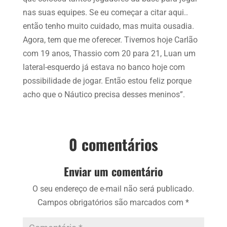
nas suas equipes. Se eu começar a citar aqui..
então tenho muito cuidado, mas muita ousadia.
Agora, tem que me oferecer. Tivemos hoje Carlão
com 19 anos, Thassio com 20 para 21, Luan um
lateral-esquerdo já estava no banco hoje com
possibilidade de jogar. Então estou feliz porque
acho que o Náutico precisa desses meninos”.
0 comentários
Enviar um comentário
O seu endereço de e-mail não será publicado.
Campos obrigatórios são marcados com
*