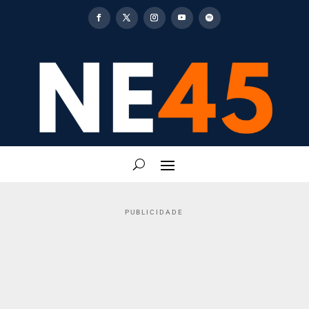
PUBLICIDADE