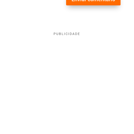
PUBLICIDADE