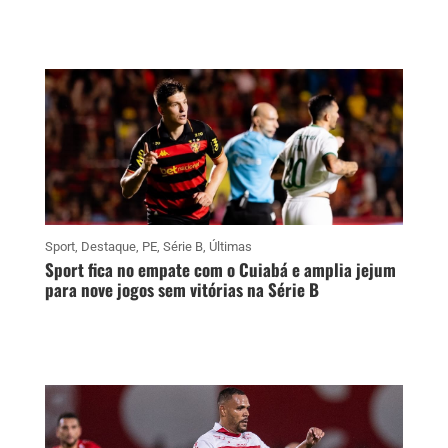
Sport
,
Destaque
,
PE
,
Série B
,
Últimas
Sport fica no empate com o Cuiabá e amplia jejum
para nove jogos sem vitórias na Série B