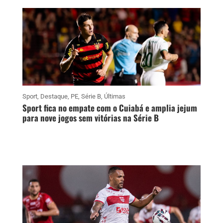
Sport
,
Destaque
,
PE
,
Série B
,
Últimas
Sport fica no empate com o Cuiabá e amplia jejum
para nove jogos sem vitórias na Série B