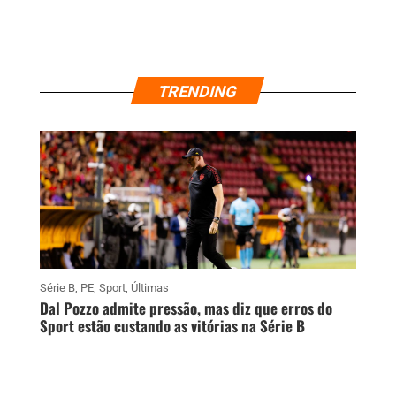
TRENDING
Série B
,
PE
,
Sport
,
Últimas
Dal Pozzo admite pressão, mas diz que erros do
Sport estão custando as vitórias na Série B