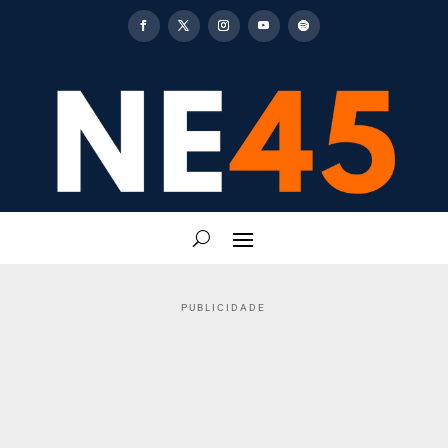
PUBLICIDADE