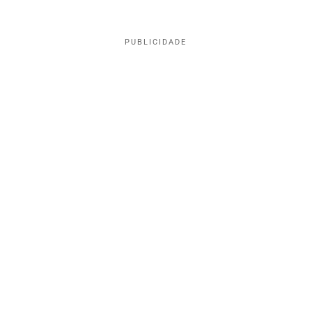
PUBLICIDADE