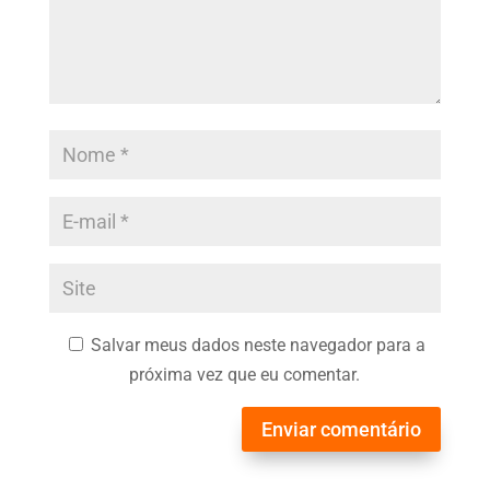
Salvar meus dados neste navegador para a
próxima vez que eu comentar.
Enviar comentário