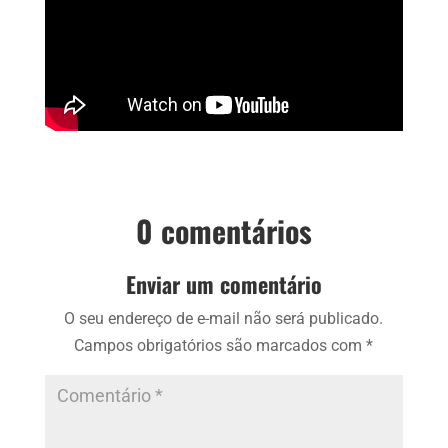
0 comentários
Enviar um comentário
O seu endereço de e-mail não será publicado.
Campos obrigatórios são marcados com
*