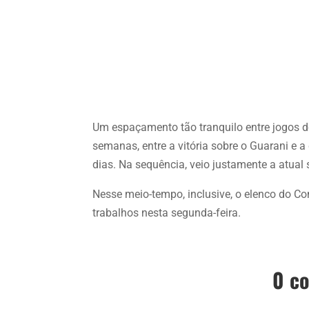
Um espaçamento tão tranquilo entre jogos d
semanas, entre a vitória sobre o Guarani e 
dias. Na sequência, veio justamente a atual
Nesse meio-tempo, inclusive, o elenco do C
trabalhos nesta segunda-feira.
0 c