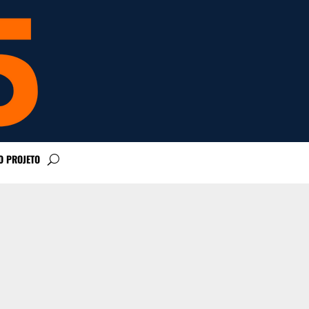
O PROJETO