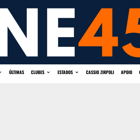
ÚLTIMAS
CLUBES
ESTADOS
CASSIO ZIRPOLI
APOIO