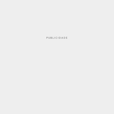
PUBLICIDADE