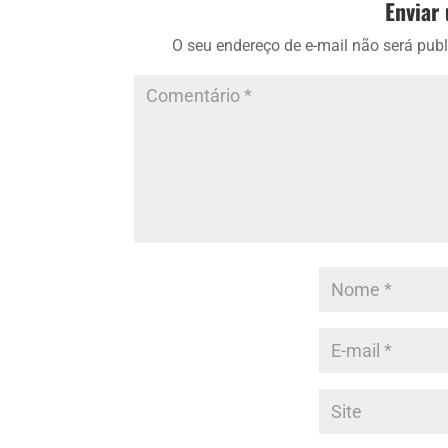
Enviar
O seu endereço de e-mail não será publ