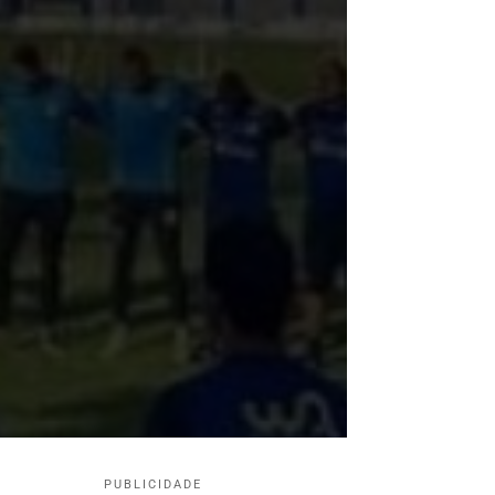
PUBLICIDADE