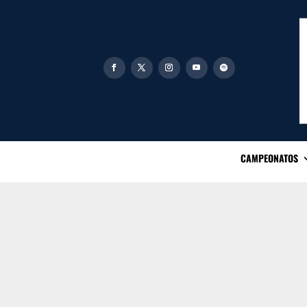
CAMPEONATOS