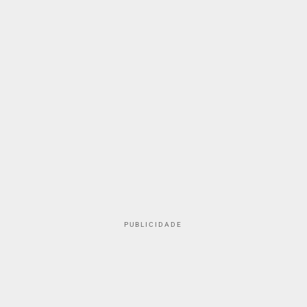
PUBLICIDADE