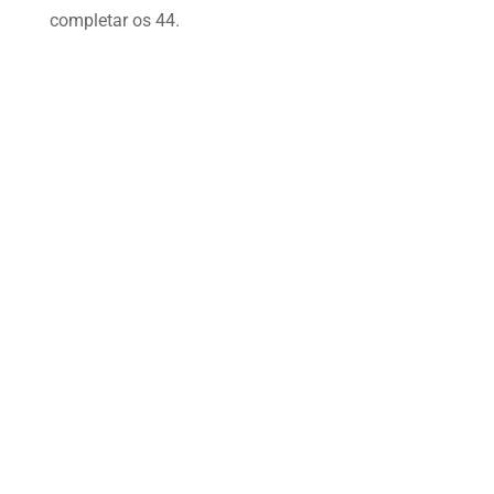
completar os 44.