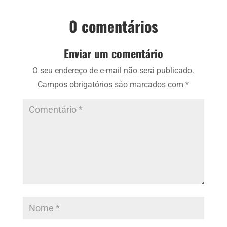
0 comentários
Enviar um comentário
O seu endereço de e-mail não será publicado.
Campos obrigatórios são marcados com
*