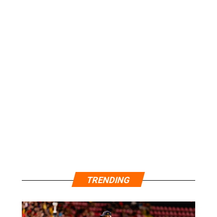
TRENDING