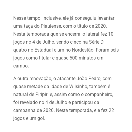
Nesse tempo, inclusive, ele já conseguiu levantar
uma taça do Piauiense, com o título de 2020.
Nesta temporada que se encerra, o lateral fez 10
jogos no 4 de Julho, sendo cinco na Série D,
quatro no Estadual e um no Nordestão. Foram seis
jogos como titular e quase 500 minutos em
campo.
A outra renovação, o atacante João Pedro, com
quase metade da idade de Wilsinho, também é
natural de Piripiri e, assim como o companheiro,
foi revelado no 4 de Julho e participou da
campanha de 2020. Nesta temporada, ele fez 22
jogos e um gol.