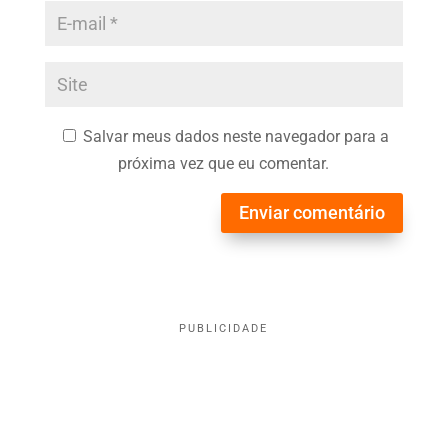
Salvar meus dados neste navegador para a
próxima vez que eu comentar.
Enviar comentário
PUBLICIDADE