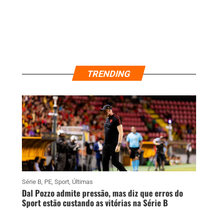
TRENDING
Série B
,
PE
,
Sport
,
Últimas
Dal Pozzo admite pressão, mas diz que erros do
Sport estão custando as vitórias na Série B