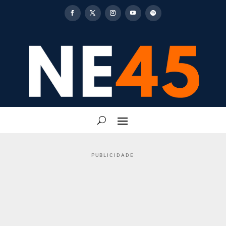
PUBLICIDADE