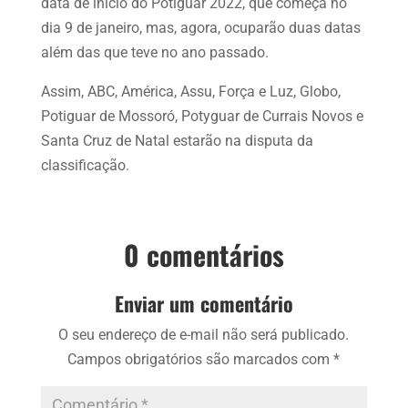
data de início do Potiguar 2022, que começa no
dia 9 de janeiro, mas, agora, ocuparão duas datas
além das que teve no ano passado.
Assim, ABC, América, Assu, Força e Luz, Globo,
Potiguar de Mossoró, Potyguar de Currais Novos e
Santa Cruz de Natal estarão na disputa da
classificação.
0 comentários
Enviar um comentário
O seu endereço de e-mail não será publicado.
Campos obrigatórios são marcados com
*