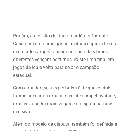
Por fim, a decisão do título mantém o formato.
Caso o mesmo time ganhe as duas copas, ele será
decretado campeão potiguar. Caso dois times
diferentes vençam os turnos, existe uma final em
jogos de ida e volta para selar o campeão
estadual.
Com a mudança, a expectativa é de que os dois
turnos possam ter maior nível de competitividade,
uma vez que há mais vagas em disputa na fase
decisiva.
Além do modelo de disputa, também foi definida a