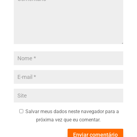
Salvar meus dados neste navegador para a
próxima vez que eu comentar.
Enviar comentário