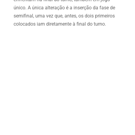
único. A única alteração é a inserção da fase de
semifinal, uma vez que, antes, os dois primeiros
colocados iam diretamente à final do turno.