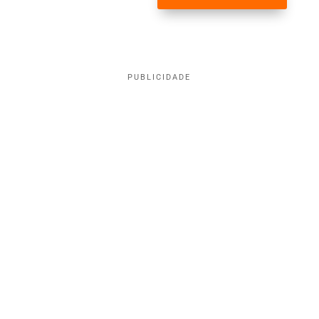
PUBLICIDADE