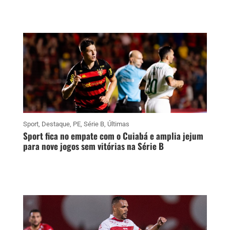
Sport
,
Destaque
,
PE
,
Série B
,
Últimas
Sport fica no empate com o Cuiabá e amplia jejum
para nove jogos sem vitórias na Série B