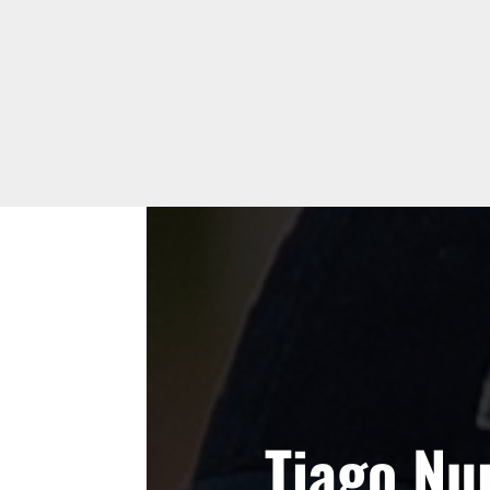
Tiago Nu