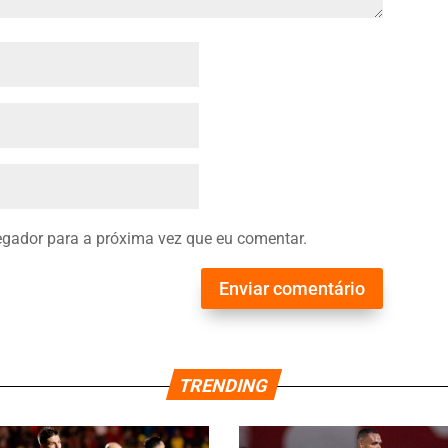
gador para a próxima vez que eu comentar.
Enviar comentário
TRENDING