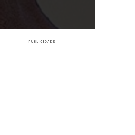
PUBLICIDADE