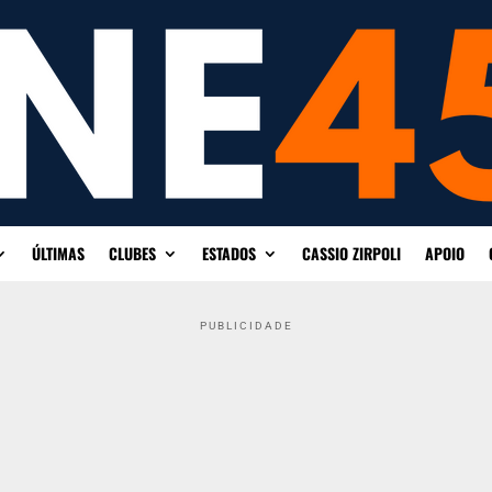
ÚLTIMAS
CLUBES
ESTADOS
CASSIO ZIRPOLI
APOIO
PUBLICIDADE