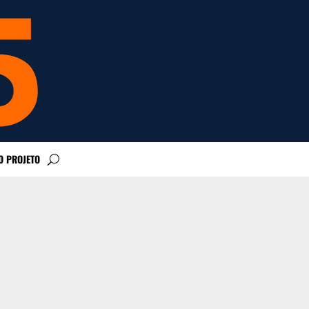
O PROJETO