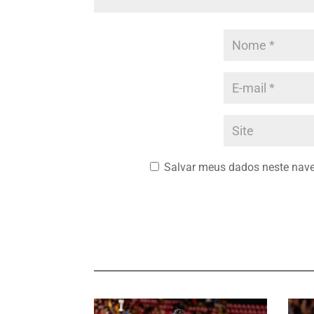
Salvar meus dados neste nave