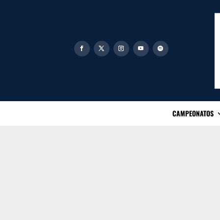
CAMPEONATOS