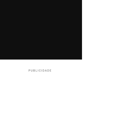
PUBLICIDADE