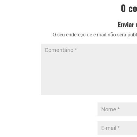
0 c
Enviar
O seu endereço de e-mail não será publ