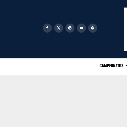
CAMPEONATOS