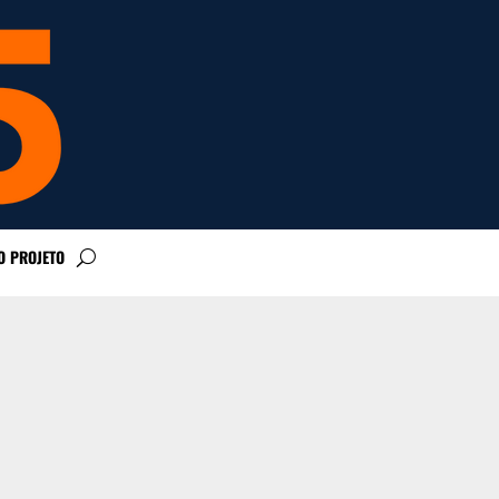
O PROJETO