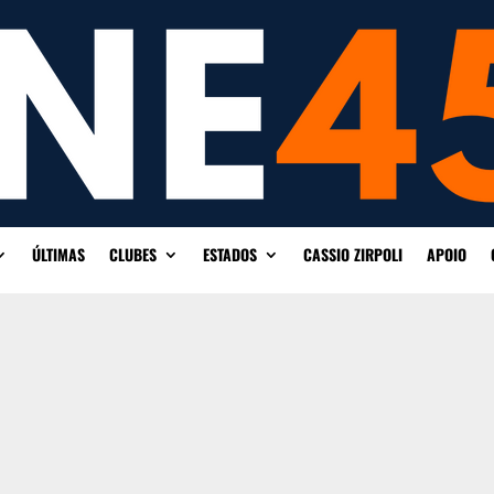
ÚLTIMAS
CLUBES
ESTADOS
CASSIO ZIRPOLI
APOIO