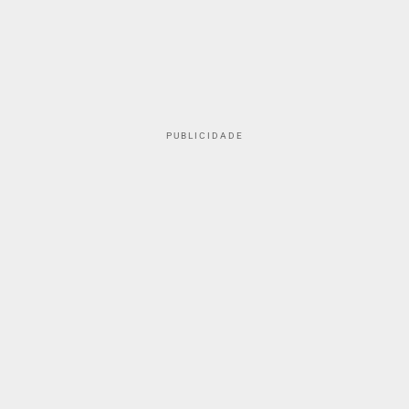
PUBLICIDADE