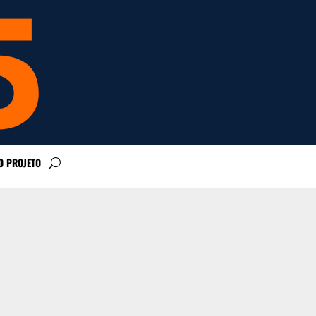
O PROJETO