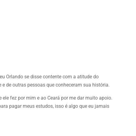
 Orlando se disse contente com a atitude do
e e de outras pessoas que conheceram sua história.
e ele fez por mim e ao Ceará por me dar muito apoio.
ara pagar meus estudos, isso é algo que eu jamais