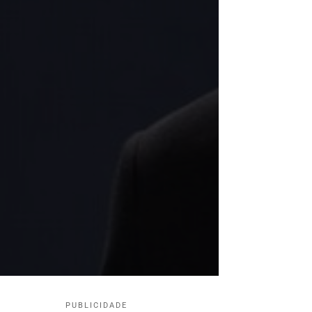
PUBLICIDADE