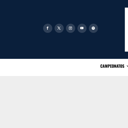
CAMPEONATOS