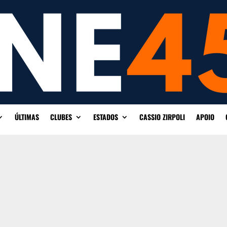
ÚLTIMAS
CLUBES
ESTADOS
CASSIO ZIRPOLI
APOIO