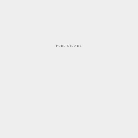
PUBLICIDADE