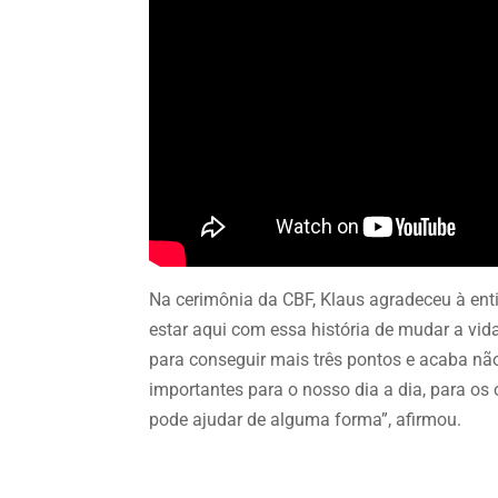
Na cerimônia da CBF, Klaus agradeceu à enti
estar aqui com essa história de mudar a vida
para conseguir mais três pontos e acaba nã
importantes para o nosso dia a dia, para os
pode ajudar de alguma forma”, afirmou.