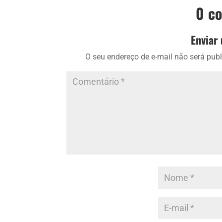
0 c
Enviar
O seu endereço de e-mail não será publ