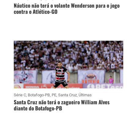
Náutico não terá o volante Wenderson para o jogo
contra o Atlético-GO
Série C
,
Botafogo-PB
,
PE
,
Santa Cruz
,
Últimas
Santa Cruz não terá o zagueiro William Alves
diante do Botafogo-PB