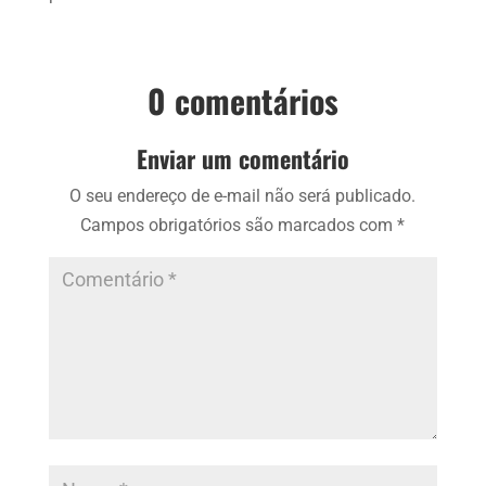
0 comentários
Enviar um comentário
O seu endereço de e-mail não será publicado.
Campos obrigatórios são marcados com
*