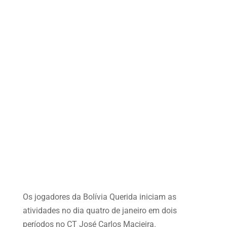
Os jogadores da Bolívia Querida iniciam as
atividades no dia quatro de janeiro em dois
períodos no CT José Carlos Macieira.