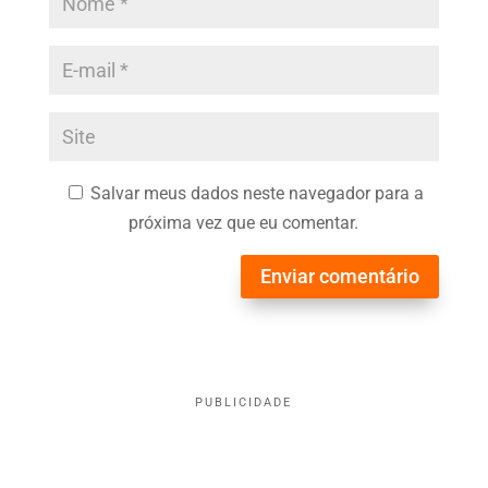
Salvar meus dados neste navegador para a
próxima vez que eu comentar.
Enviar comentário
PUBLICIDADE