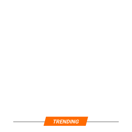
TRENDING