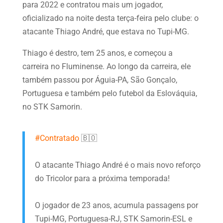
para 2022 e contratou mais um jogador,
oficializado na noite desta terça-feira pelo clube: o
atacante Thiago André, que estava no Tupi-MG.
Thiago é destro, tem 25 anos, e começou a
carreira no Fluminense. Ao longo da carreira, ele
também passou por Águia-PA, São Gonçalo,
Portuguesa e também pelo futebol da Eslováquia,
no STK Samorin.
#Contratado
🇧🇴
O atacante Thiago André é o mais novo reforço
do Tricolor para a próxima temporada!
O jogador de 23 anos, acumula passagens por
Tupi-MG, Portuguesa-RJ, STK Samorin-ESL e