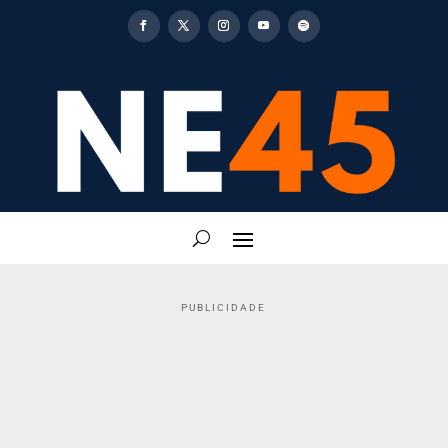
PUBLICIDADE