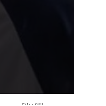
PUBLICIDADE