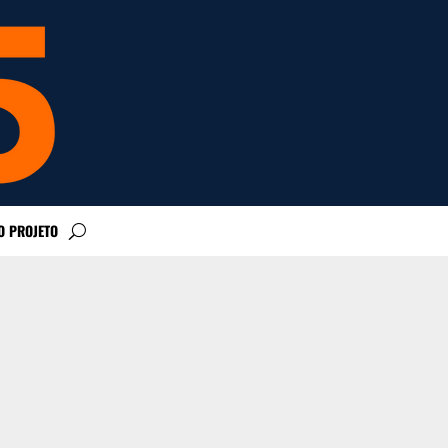
O PROJETO