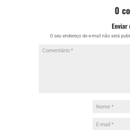
0 c
Enviar
O seu endereço de e-mail não será publ