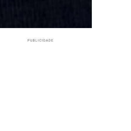
PUBLICIDADE