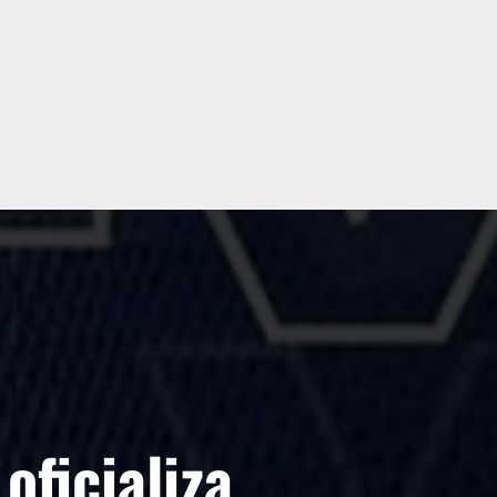
oficializa