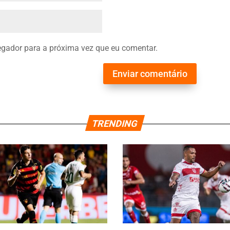
gador para a próxima vez que eu comentar.
Enviar comentário
TRENDING