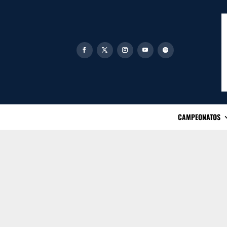
CAMPEONATOS