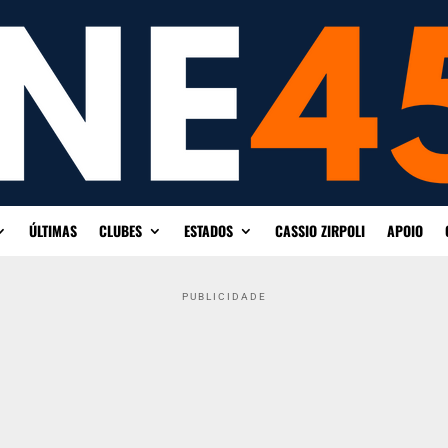
ÚLTIMAS
CLUBES
ESTADOS
CASSIO ZIRPOLI
APOIO
PUBLICIDADE